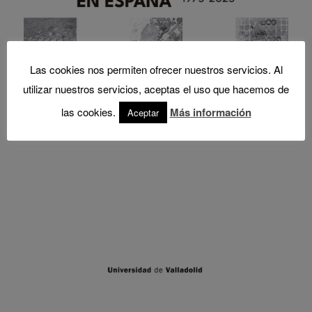
Las cookies nos permiten ofrecer nuestros servicios. Al
utilizar nuestros servicios, aceptas el uso que hacemos de
las cookies.
Más información
Aceptar