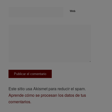
Web
Este sitio usa Akismet para reducir el spam.
Aprende cómo se procesan los datos de tus
comentarios.