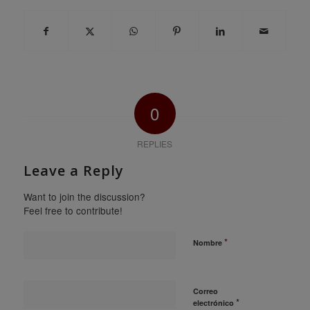
0
REPLIES
Leave a Reply
Want to join the discussion?
Feel free to contribute!
*
Nombre
Correo
*
electrónico