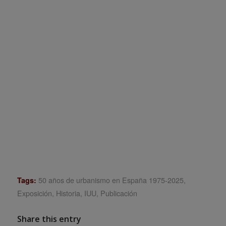
50 años de urbanismo en España 1975-2025
,
Tags:
Exposición
,
Historia
,
IUU
,
Publicación
Share this entry