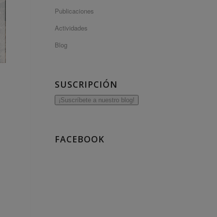
Publicaciones
Actividades
Blog
SUSCRIPCIÓN
¡Suscríbete a nuestro blog!
FACEBOOK