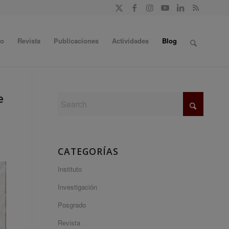
do
Revista
Publicaciones
Actividades
Blog
e
CATEGORÍAS
Instituto
Investigación
Posgrado
Revista