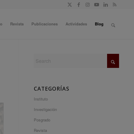
do
Revista
Publicaciones
Actividades
Blog
CATEGORÍAS
Instituto
Investigación
Posgrado
Revista