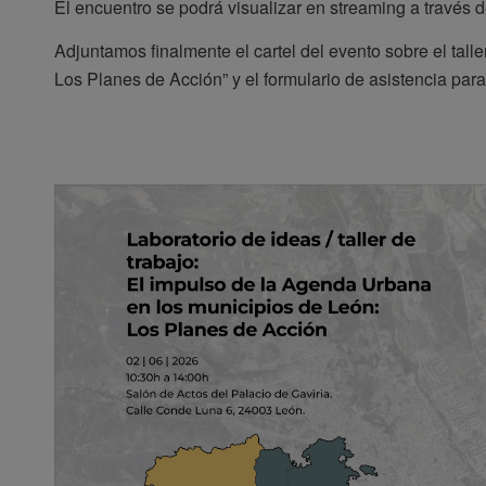
El encuentro se podrá visualizar en streaming a través 
Adjuntamos finalmente el cartel del evento sobre el tal
Los Planes de Acción” y el formulario de asistencia para