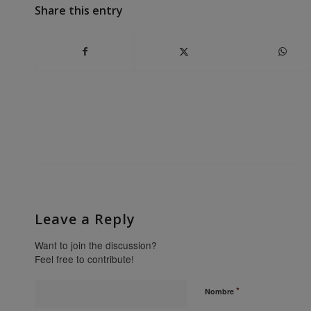
Share this entry
Leave a Reply
Want to join the discussion?
Feel free to contribute!
*
Nombre