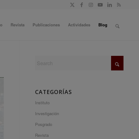
do
Revista
Publicaciones
Actividades
Blog
CATEGORÍAS
Instituto
Investigación
Posgrado
Revista