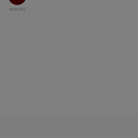
REPLIES