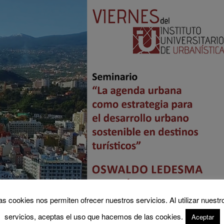
as cookies nos permiten ofrecer nuestros servicios. Al utilizar nuestr
servicios, aceptas el uso que hacemos de las cookies.
Aceptar