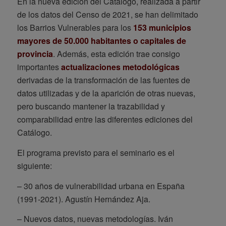
En la nueva edición del Catálogo, realizada a partir
de los datos del Censo de 2021, se han delimitado
los Barrios Vulnerables para los
153 municipios
mayores de 50.000 habitantes o capitales de
provincia
. Además, esta edición trae consigo
importantes
actualizaciones metodológicas
derivadas de la transformación de las fuentes de
datos utilizadas y de la aparición de otras nuevas,
pero buscando mantener la trazabilidad y
comparabilidad entre las diferentes ediciones del
Catálogo.
El programa previsto para el seminario es el
siguiente:
– 30 años de vulnerabilidad urbana en España
(1991-2021). Agustín Hernández Aja.
– Nuevos datos, nuevas metodologías. Iván