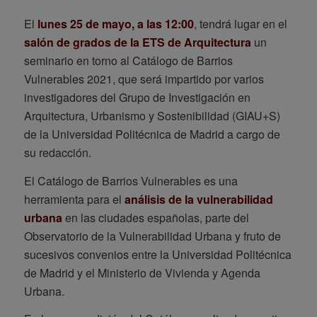
El
lunes 25 de mayo, a las 12:00
, tendrá lugar en el
salón de grados de la ETS de Arquitectura
un
seminario en torno al Catálogo de Barrios
Vulnerables 2021, que será impartido por varios
investigadores del Grupo de Investigación en
Arquitectura, Urbanismo y Sostenibilidad (GIAU+S)
de la Universidad Politécnica de Madrid a cargo de
su redacción.
El Catálogo de Barrios Vulnerables es una
herramienta para el
análisis de la vulnerabilidad
urbana
en las ciudades españolas, parte del
Observatorio de la Vulnerabilidad Urbana y fruto de
sucesivos convenios entre la Universidad Politécnica
de Madrid y el Ministerio de Vivienda y Agenda
Urbana.