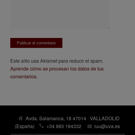
Este sitio usa Akismet para reducir el spam.
Aprende cómo se procesan los datos de tus
comentarios.
Avda. Salamanca, 18 47014 · VALLADOLID
(España)
+34 983 184332
iuu@uva.es