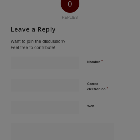
0
REPLIES
Leave a Reply
Want to join the discussion?
Feel free to contribute!
*
Nombre
Correo
*
electrónico
Web