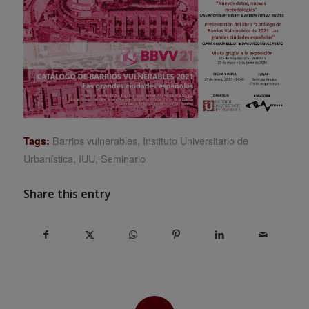
Barrios vulnerables
,
Instituto Universitario de
Tags:
Urbanística
,
IUU
,
Seminario
Share this entry