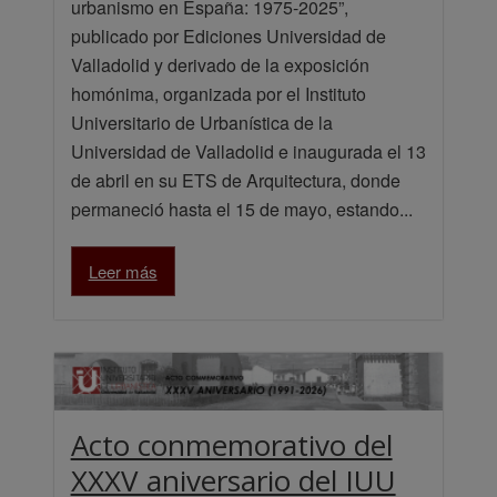
urbanismo en España: 1975-2025”,
publicado por Ediciones Universidad de
Valladolid y derivado de la exposición
homónima, organizada por el Instituto
Universitario de Urbanística de la
Universidad de Valladolid e inaugurada el 13
de abril en su ETS de Arquitectura, donde
permaneció hasta el 15 de mayo, estando...
Leer más
Acto conmemorativo del
XXXV aniversario del IUU