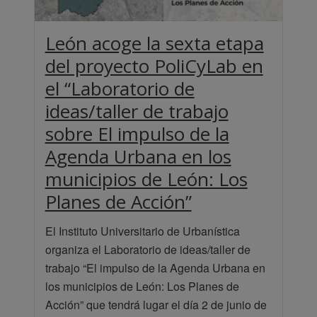
León acoge la sexta etapa
del proyecto PoliCyLab en
el “Laboratorio de
ideas/taller de trabajo
sobre El impulso de la
Agenda Urbana en los
municipios de León: Los
Planes de Acción”
El Instituto Universitario de Urbanística
organiza el Laboratorio de ideas/taller de
trabajo “El impulso de la Agenda Urbana en
los municipios de León: Los Planes de
Acción” que tendrá lugar el día 2 de junio de