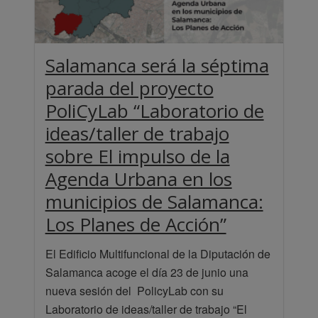
Salamanca será la séptima
parada del proyecto
PoliCyLab “Laboratorio de
ideas/taller de trabajo
sobre El impulso de la
Agenda Urbana en los
municipios de Salamanca:
Los Planes de Acción”
El Edificio Multifuncional de la Diputación de
Salamanca acoge el día 23 de junio una
nueva sesión del PolicyLab con su
Laboratorio de ideas/taller de trabajo “El