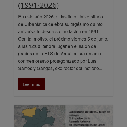
(1991-2026)
En este año 2026, el Instituto Universitario
de Urbanística celebra su trigésimo quinto
aniversario desde su fundación en 1991.
Con tal motivo, el próximo viernes 5 de junio,
a las 12:00, tendrá lugar en el salón de
grados de la ETS de Arquitectura un acto
conmemorativo protagonizado por Luis
Santos y Ganges, exdirector del Instituto...
Leer más