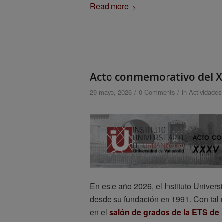
Read more
Acto conmemorativo del XX
/
/
29 mayo, 2026
0 Comments
in
Actividades
En este año 2026, el Instituto Univers
desde su fundación en 1991. Con tal 
en el
salón de grados de la ETS de 