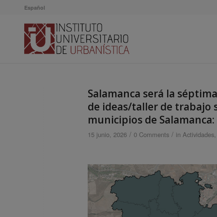
Español
Salamanca será la séptima
de ideas/taller de trabajo
municipios de Salamanca: 
/
/
15 junio, 2026
0 Comments
in
Actividades