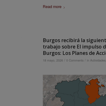
Read more
Burgos recibirá la siguient
trabajo sobre El impulso 
Burgos: Los Planes de Acc
/
/
18 mayo, 2026
0 Comments
in
Actividades