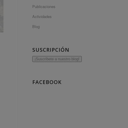
Publicaciones
Actividades
Blog
SUSCRIPCIÓN
¡Suscríbete a nuestro blog!
FACEBOOK