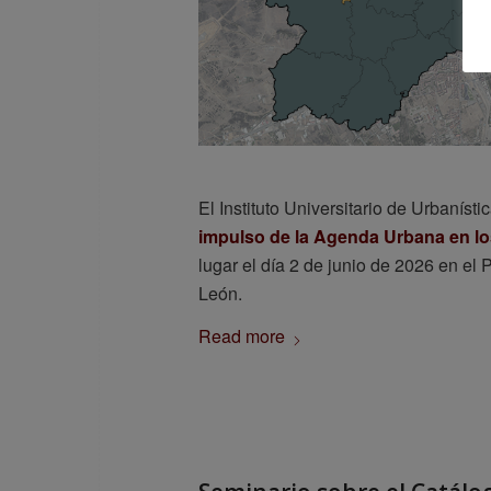
El Instituto Universitario de Urbanísti
impulso de la Agenda Urbana en lo
lugar el día 2 de junio de 2026 en el 
León.
Read more