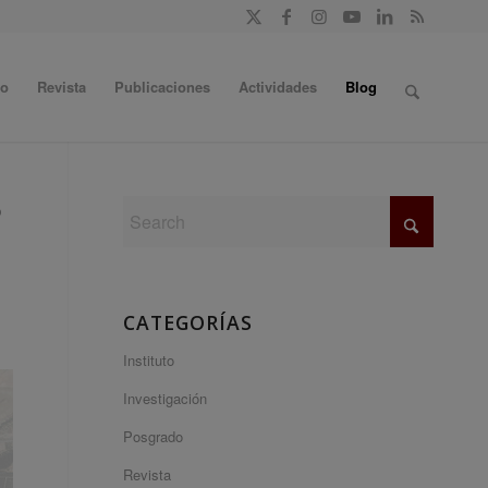
do
Revista
Publicaciones
Actividades
Blog
o
CATEGORÍAS
Instituto
Investigación
Posgrado
Revista