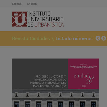
Español
English