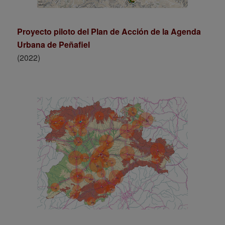
Proyecto piloto del Plan de Acción de la Agenda
Urbana de Peñafiel
(2022)