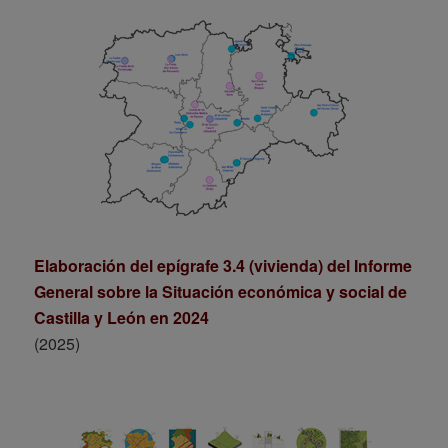
Elaboración del epígrafe 3.4 (vivienda) del Informe
General sobre la Situación económica y social de
Castilla y León en 2024
(2025)