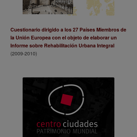
Cuestionario dirigido a los 27 Países Miembros de
la Unión Europea con el objeto de elaborar un
Informe sobre Rehabilitación Urbana Integral
(2009-2010)