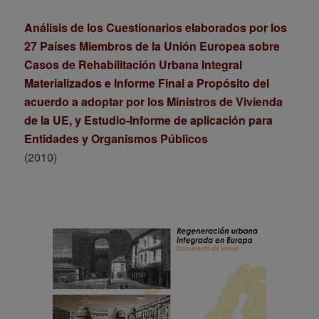
Análisis de los Cuestionarios elaborados por los
27 Países Miembros de la Unión Europea sobre
Casos de Rehabilitación Urbana Integral
Materializados e Informe Final a Propósito del
acuerdo a adoptar por los Ministros de Vivienda
de la UE, y Estudio-Informe de aplicación para
Entidades y Organismos Públicos
(2010)