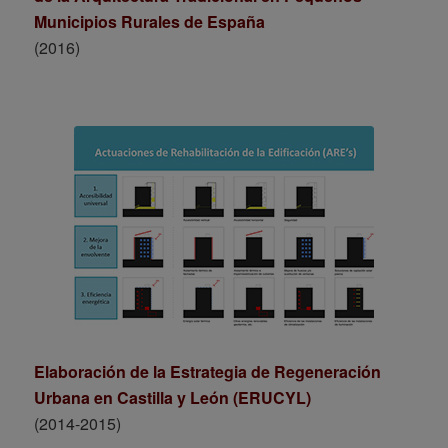
Municipios Rurales de España
(2016)
Elaboración de la Estrategia de Regeneración
Urbana en Castilla y León (ERUCYL)
(2014-2015)