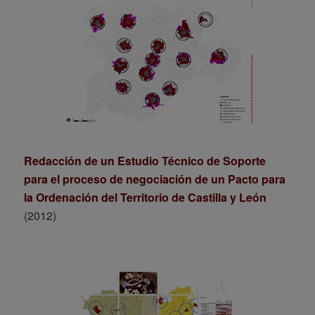
Redacción de un Estudio Técnico de Soporte
para el proceso de negociación de un Pacto para
la Ordenación del Territorio de Castilla y León
(2012)