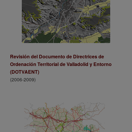
Revisión del Documento de Directrices de
Ordenación Territorial de Valladolid y Entorno
(DOTVAENT)
(2006-2009)