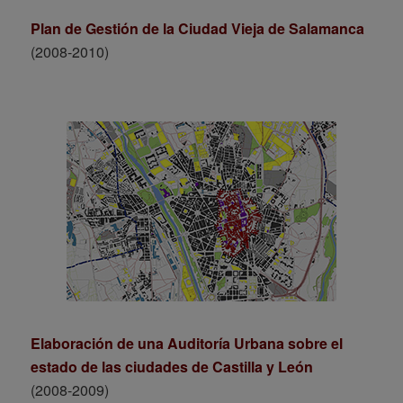
Plan de Gestión de la Ciudad Vieja de Salamanca
(2008-2010)
Elaboración de una Auditoría Urbana sobre el
estado de las ciudades de Castilla y León
(2008-2009)