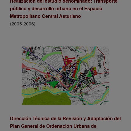
Realización del estudio denominado: Transporte
público y desarrollo urbano en el Espacio
Metropolitano Central Asturiano
(2005-2006)
Dirección Técnica de la Revisión y Adaptación del
Plan General de Ordenación Urbana de