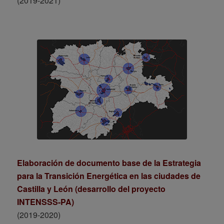
(2019-2021)
Elaboración de documento base de la Estrategia
para la Transición Energética en las ciudades de
Castilla y León (desarrollo del proyecto
INTENSSS-PA)
(2019-2020)