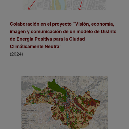
Colaboración en el proyecto “Visión, economía,
imagen y comunicación de un modelo de Distrito
de Energía Positiva para la Ciudad
Climáticamente Neutra”
(2024)