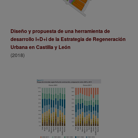
Diseño y propuesta de una herramienta de
desarrollo I+D+i de la Estrategia de Regeneración
Urbana en Castilla y León
(2018)