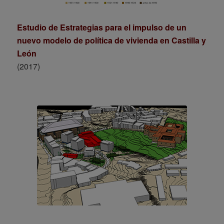
Estudio de Estrategias para el impulso de un
nuevo modelo de política de vivienda en Castilla y
León
(2017)