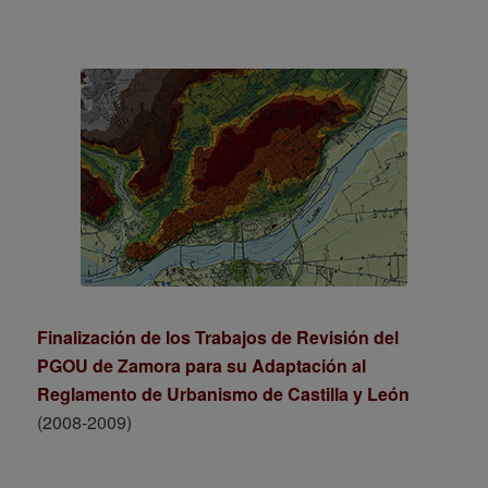
Finalización de los Trabajos de Revisión del
PGOU de Zamora para su Adaptación al
Reglamento de Urbanismo de Castilla y León
(2008-2009)