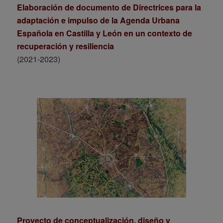
Elaboración de documento de Directrices para la
adaptación e impulso de la Agenda Urbana
Española en Castilla y León en un contexto de
recuperación y resiliencia
(2021-2023)
Proyecto de conceptualización, diseño y