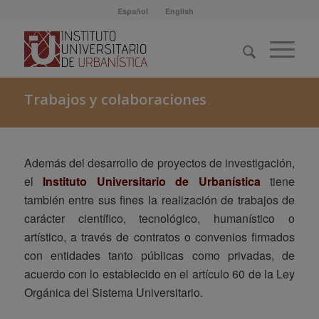
Español
English
Trabajos y colaboraciones
Además del desarrollo de proyectos de investigación,
el
Instituto Universitario de Urbanística
tiene
también entre sus fines la realización de trabajos de
carácter científico, tecnológico, humanístico o
artístico, a través de contratos o convenios firmados
con entidades tanto públicas como privadas, de
acuerdo con lo establecido en el artículo 60 de la Ley
Orgánica del Sistema Universitario.