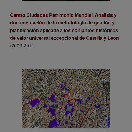
Centro Ciudades Patrimonio Mundial. Análisis y
documentación de la metodología de gestión y
planificación aplicada a los conjuntos históricos
de valor universal excepcional de Castilla y León
(2009-2011)