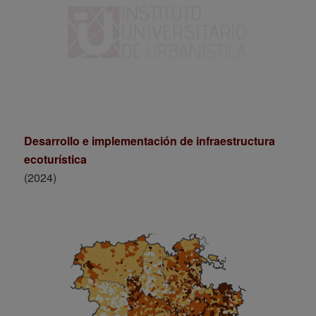
Desarrollo e implementación de infraestructura
ecoturística
(2024)