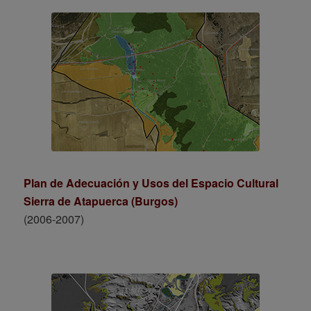
Plan de Adecuación y Usos del Espacio Cultural
Sierra de Atapuerca (Burgos)
(2006-2007)