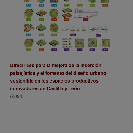
Directrices para la mejora de la inserción
paisajística y el fomento del diseño urbano
sostenible en los espacios productivos
innovadores de Castilla y León
(2024)