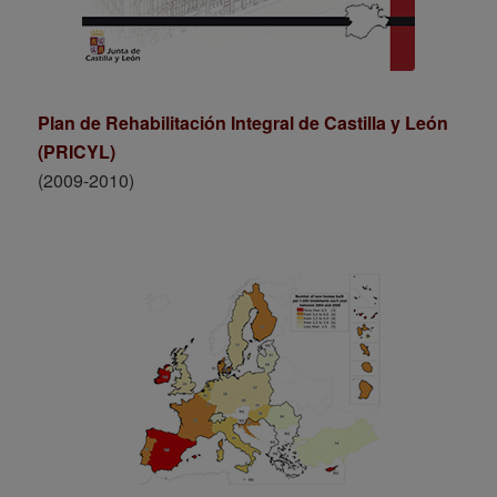
Plan de Rehabilitación Integral de Castilla y León
(PRICYL)
(2009-2010)