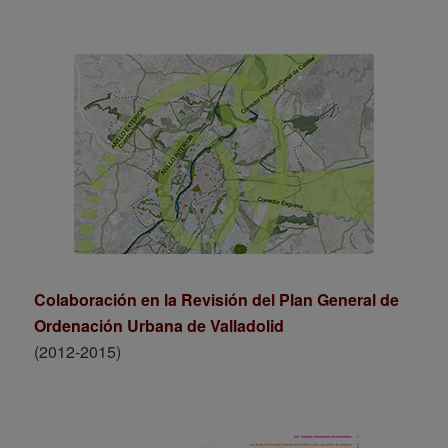
Colaboración en la Revisión del Plan General de
Ordenación Urbana de Valladolid
(2012-2015)