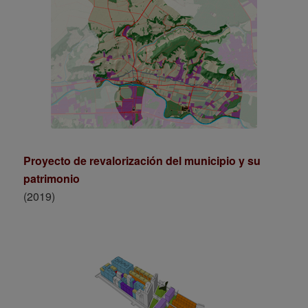
Proyecto de revalorización del municipio y su
patrimonio
(2019)