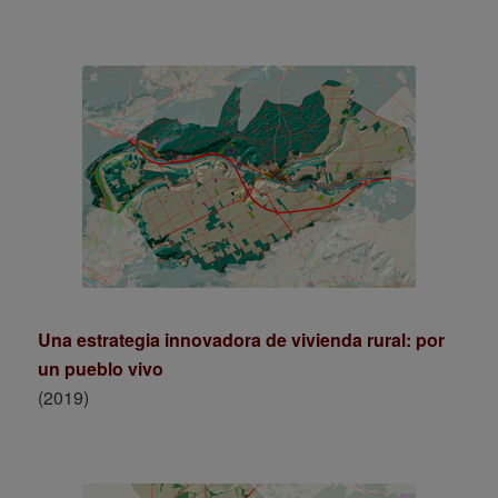
Una estrategia innovadora de vivienda rural: por
un pueblo vivo
(2019)