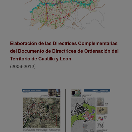
Elaboración de las Directrices Complementarias
del Documento de Directrices de Ordenación del
Territorio de Castilla y León
(2006-2012)