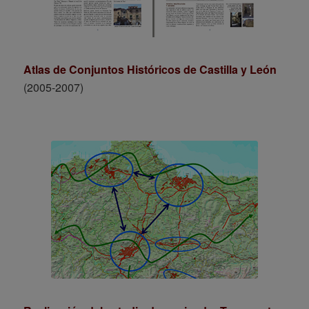
Atlas de Conjuntos Históricos de Castilla y León
(2005-2007)