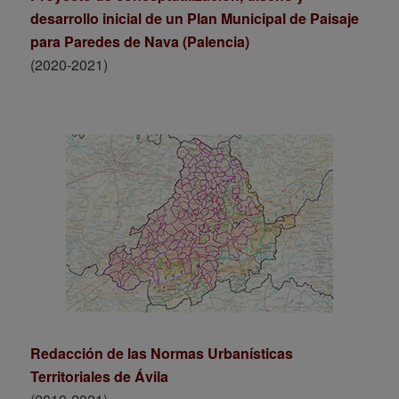
desarrollo inicial de un Plan Municipal de Paisaje
para Paredes de Nava (Palencia)
(2020-2021)
Redacción de las Normas Urbanísticas
Territoriales de Ávila