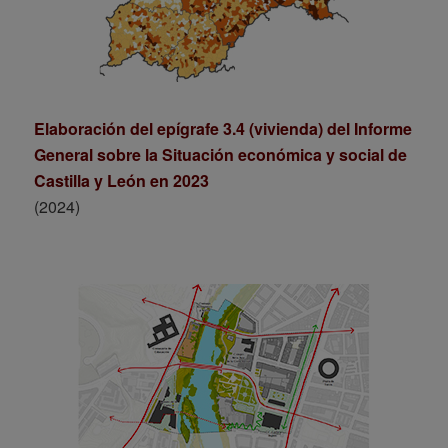
Elaboración del epígrafe 3.4 (vivienda) del Informe
General sobre la Situación económica y social de
Castilla y León en 2023
(2024)