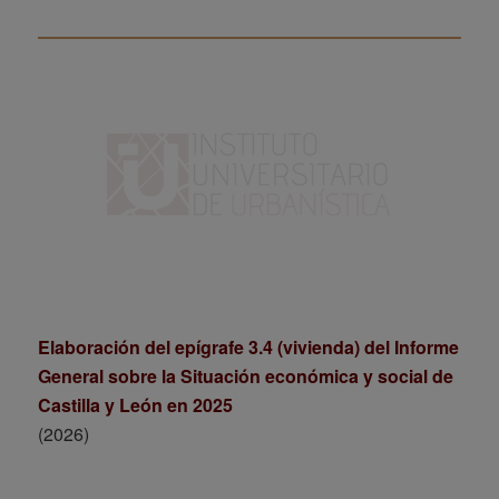
Elaboración del epígrafe 3.4 (vivienda) del Informe
General sobre la Situación económica y social de
Castilla y León en 2025
(2026)