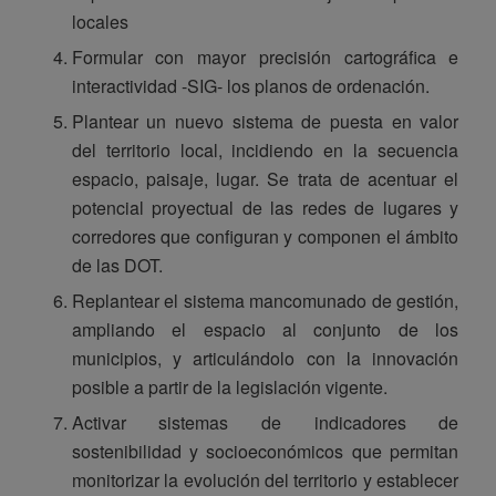
locales
Formular con mayor precisión cartográfica e
interactividad -SIG- los planos de ordenación.
Plantear un nuevo sistema de puesta en valor
del territorio local, incidiendo en la secuencia
espacio, paisaje, lugar. Se trata de acentuar el
potencial proyectual de las redes de lugares y
corredores que configuran y componen el ámbito
de las DOT.
Replantear el sistema mancomunado de gestión,
ampliando el espacio al conjunto de los
municipios, y articulándolo con la innovación
posible a partir de la legislación vigente.
Activar sistemas de indicadores de
sostenibilidad y socioeconómicos que permitan
monitorizar la evolución del territorio y establecer