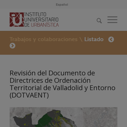
Español
Revisión del Documento de
Directrices de Ordenación
Territorial de Valladolid y Entorno
(DOTVAENT)