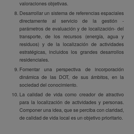
valoraciones objetivas.
Desarrollar un sistema de referencias espaciales
directamente al servicio de la gestión -
parámetros de evaluación y de localización- del
transporte, de los recursos (energía, agua y
residuos) y de la localización de actividades
estratégicas, incluidos los grandes desarrollos
residenciales.
Fomentar una perspectiva de incorporación
dinámica de las DOT, de sus ámbitos, en la
sociedad del conocimiento.
La calidad de vida como creador de atractivo
para la localización de actividades y personas.
Componer una idea, que se perciba con claridad,
de calidad de vida local es un objetivo prioritario.