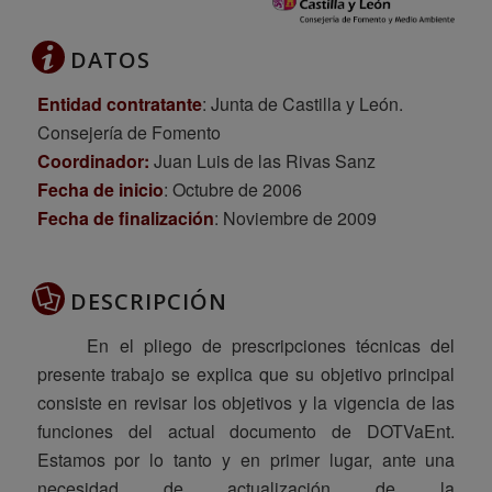
DATOS
Entidad contratante
: Junta de Castilla y León.
Consejería de Fomento
Coordinador:
Juan Luis de las Rivas Sanz
Fecha de inicio
: Octubre de 2006
Fecha de finalización
: Noviembre de 2009
DESCRIPCIÓN
En el pliego de prescripciones técnicas del
presente trabajo se explica que su objetivo principal
consiste en revisar los objetivos y la vigencia de las
funciones del actual documento de DOTVaEnt.
Estamos por lo tanto y en primer lugar, ante una
necesidad de actualización de la