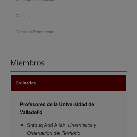
Consejo
Comisión Permanente
Miembros
Ordinarios
Profesores de la Universidad de
Valladolid
Shrouq Abd Allah,
Urbanística y
Ordenación del Territorio