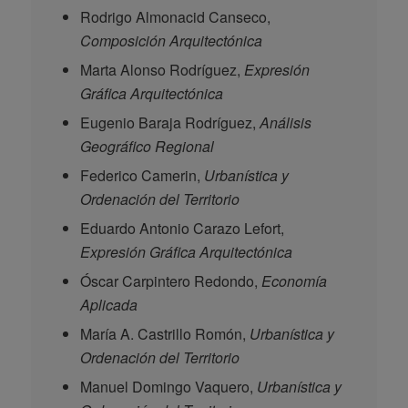
Rodrigo Almonacid Canseco,
Composición Arquitectónica
Marta Alonso Rodríguez,
Expresión
Gráfica Arquitectónica
Eugenio Baraja Rodríguez,
Análisis
Geográfico Regional
Federico Camerin,
Urbanística y
Ordenación del Territorio
Eduardo Antonio Carazo Lefort,
Expresión Gráfica Arquitectónica
Óscar Carpintero Redondo,
Economía
Aplicada
María A. Castrillo Romón,
Urbanística y
Ordenación del Territorio
Manuel Domingo Vaquero,
Urbanística y