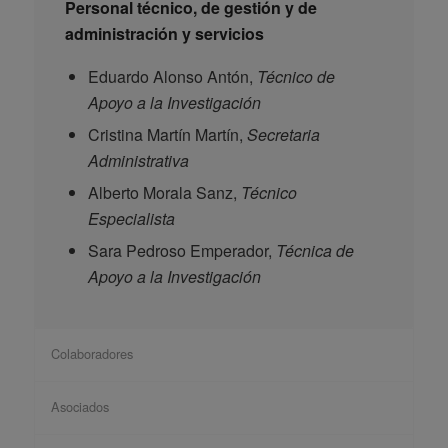
Personal
técnico, de gestión y de
administración y servicios
Eduardo Alonso Antón,
Técnico de
Apoyo a la Investigación
Cristina Martín Martín,
Secretaria
Administrativa
Alberto Morala Sanz,
Técnico
Especialista
Sara Pedroso Emperador,
Técnica de
Apoyo a la Investigación
Colaboradores
Asociados