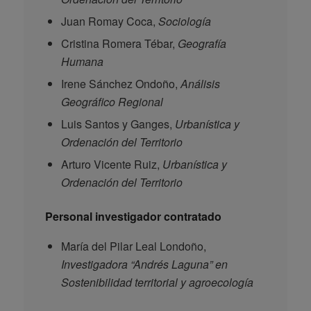
Juan Romay Coca,
Sociología
Cristina Romera Tébar,
Geografía
Humana
Irene Sánchez Ondoño,
Análisis
Geográfico Regional
Luis Santos y Ganges,
Urbanística y
Ordenación del Territorio
Arturo Vicente Ruiz,
Urbanística y
Ordenación del Territorio
Personal investigador contratado
María del Pilar Leal Londoño,
Investigadora “Andrés Laguna” en
Sostenibilidad territorial y agroecología