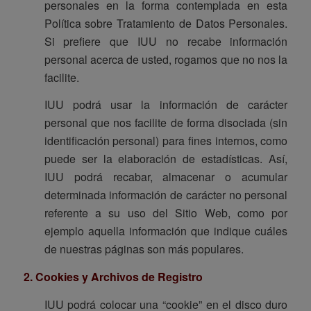
personales en la forma contemplada en esta
Política sobre Tratamiento de Datos Personales.
Si prefiere que IUU no recabe información
personal acerca de usted, rogamos que no nos la
facilite.
IUU podrá usar la información de carácter
personal que nos facilite de forma disociada (sin
identificación personal) para fines internos, como
puede ser la elaboración de estadísticas. Así,
IUU podrá recabar, almacenar o acumular
determinada información de carácter no personal
referente a su uso del Sitio Web, como por
ejemplo aquella información que indique cuáles
de nuestras páginas son más populares.
2. Cookies y Archivos de Registro
IUU podrá colocar una “cookie” en el disco duro