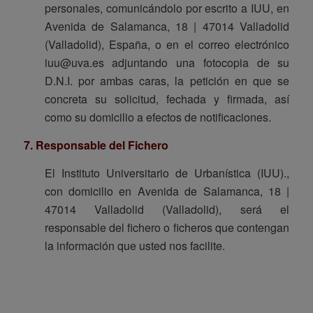
personales, comunicándolo por escrito a IUU, en
Avenida de Salamanca, 18 | 47014 Valladolid
(Valladolid), España, o en el correo electrónico
iuu@uva.es adjuntando una fotocopia de su
D.N.I. por ambas caras, la petición en que se
concreta su solicitud, fechada y firmada, así
como su domicilio a efectos de notificaciones.
7. Responsable del Fichero
El Instituto Universitario de Urbanística (IUU).,
con domicilio en Avenida de Salamanca, 18 |
47014 Valladolid (Valladolid), será el
responsable del fichero o ficheros que contengan
la información que usted nos facilite.