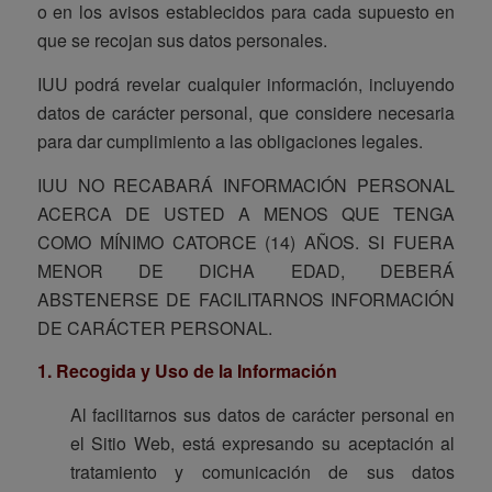
o en los avisos establecidos para cada supuesto en
que se recojan sus datos personales.
IUU podrá revelar cualquier información, incluyendo
datos de carácter personal, que considere necesaria
para dar cumplimiento a las obligaciones legales.
IUU NO RECABARÁ INFORMACIÓN PERSONAL
ACERCA DE USTED A MENOS QUE TENGA
COMO MÍNIMO CATORCE (14) AÑOS. SI FUERA
MENOR DE DICHA EDAD, DEBERÁ
ABSTENERSE DE FACILITARNOS INFORMACIÓN
DE CARÁCTER PERSONAL.
1. Recogida y Uso de la Información
Al facilitarnos sus datos de carácter personal en
el Sitio Web, está expresando su aceptación al
tratamiento y comunicación de sus datos