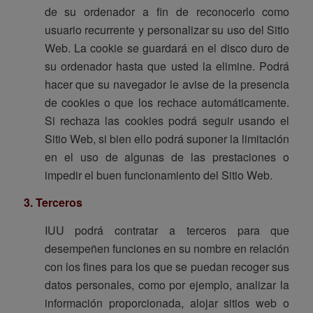
de su ordenador a fin de reconocerlo como
usuario recurrente y personalizar su uso del Sitio
Web. La cookie se guardará en el disco duro de
su ordenador hasta que usted la elimine. Podrá
hacer que su navegador le avise de la presencia
de cookies o que los rechace automáticamente.
Si rechaza las cookies podrá seguir usando el
Sitio Web, si bien ello podrá suponer la limitación
en el uso de algunas de las prestaciones o
impedir el buen funcionamiento del Sitio Web.
3. Terceros
IUU podrá contratar a terceros para que
desempeñen funciones en su nombre en relación
con los fines para los que se puedan recoger sus
datos personales, como por ejemplo, analizar la
información proporcionada, alojar sitios web o