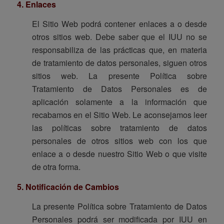
4. Enlaces
El Sitio Web podrá contener enlaces a o desde
otros sitios web. Debe saber que el IUU no se
responsabiliza de las prácticas que, en materia
de tratamiento de datos personales, siguen otros
sitios web. La presente Política sobre
Tratamiento de Datos Personales es de
aplicación solamente a la información que
recabamos en el Sitio Web. Le aconsejamos leer
las políticas sobre tratamiento de datos
personales de otros sitios web con los que
enlace a o desde nuestro Sitio Web o que visite
de otra forma.
5. Notificación de Cambios
La presente Política sobre Tratamiento de Datos
Personales podrá ser modificada por IUU en