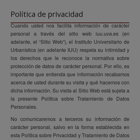
Política de privacidad
Cuando usted nos facilita información de carácter
personal a través del sitio web iuu.uva.es (en
adelante, el “Sitio Web”), el Instituto Universitario de
Urbanística (en adelante IUU) respeta su intimidad y
los derechos que le reconoce la normativa sobre
protección de datos de carácter personal. Por ello, es
importante que entienda que información recabamos
acerca de usted durante su visita y qué hacemos con
dicha información. Su visita al Sitio Web está sujeta a
la presente Política sobre Tratamiento de Datos
Personales.
No comunicaremos a terceros su información de
carácter personal, salvo en la forma establecida en
esta Política sobre Privacidad y Tratamiento de Datos