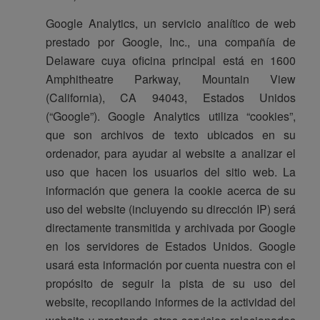
Google Analytics, un servicio analítico de web
prestado por Google, Inc., una compañía de
Delaware cuya oficina principal está en 1600
Amphitheatre Parkway, Mountain View
(California), CA 94043, Estados Unidos
(“Google”). Google Analytics utiliza “cookies”,
que son archivos de texto ubicados en su
ordenador, para ayudar al website a analizar el
uso que hacen los usuarios del sitio web. La
información que genera la cookie acerca de su
uso del website (incluyendo su dirección IP) será
directamente transmitida y archivada por Google
en los servidores de Estados Unidos. Google
usará esta información por cuenta nuestra con el
propósito de seguir la pista de su uso del
website, recopilando informes de la actividad del