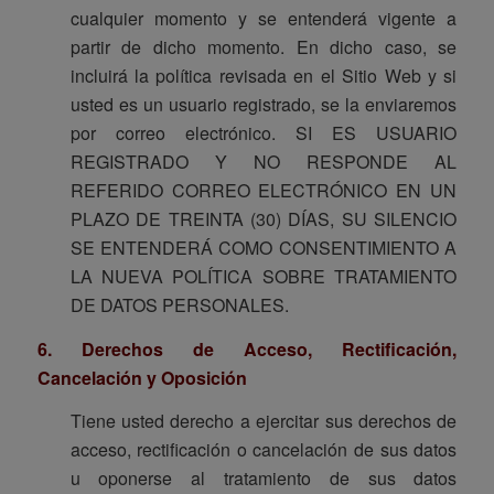
cualquier momento y se entenderá vigente a
partir de dicho momento. En dicho caso, se
incluirá la política revisada en el Sitio Web y si
usted es un usuario registrado, se la enviaremos
por correo electrónico. SI ES USUARIO
REGISTRADO Y NO RESPONDE AL
REFERIDO CORREO ELECTRÓNICO EN UN
PLAZO DE TREINTA (30) DÍAS, SU SILENCIO
SE ENTENDERÁ COMO CONSENTIMIENTO A
LA NUEVA POLÍTICA SOBRE TRATAMIENTO
DE DATOS PERSONALES.
6. Derechos de Acceso, Rectificación,
Cancelación y Oposición
Tiene usted derecho a ejercitar sus derechos de
acceso, rectificación o cancelación de sus datos
u oponerse al tratamiento de sus datos