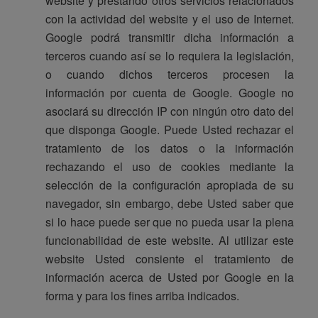
website y prestando otros servicios relacionados
con la actividad del website y el uso de Internet.
Google podrá transmitir dicha información a
terceros cuando así se lo requiera la legislación,
o cuando dichos terceros procesen la
información por cuenta de Google. Google no
asociará su dirección IP con ningún otro dato del
que disponga Google. Puede Usted rechazar el
tratamiento de los datos o la información
rechazando el uso de cookies mediante la
selección de la configuración apropiada de su
navegador, sin embargo, debe Usted saber que
si lo hace puede ser que no pueda usar la plena
funcionabilidad de este website. Al utilizar este
website Usted consiente el tratamiento de
información acerca de Usted por Google en la
forma y para los fines arriba indicados.