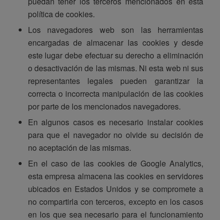
puedan tener los terceros mencionados en esta
política de cookies.
Los navegadores web son las herramientas
encargadas de almacenar las cookies y desde
este lugar debe efectuar su derecho a eliminación
o desactivación de las mismas. Ni esta web ni sus
representantes legales pueden garantizar la
correcta o incorrecta manipulación de las cookies
por parte de los mencionados navegadores.
En algunos casos es necesario instalar cookies
para que el navegador no olvide su decisión de
no aceptación de las mismas.
En el caso de las cookies de Google Analytics,
esta empresa almacena las cookies en servidores
ubicados en Estados Unidos y se compromete a
no compartirla con terceros, excepto en los casos
en los que sea necesario para el funcionamiento