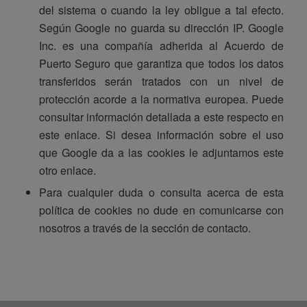
del sistema o cuando la ley obligue a tal efecto.
Según Google no guarda su dirección IP. Google
Inc. es una compañía adherida al Acuerdo de
Puerto Seguro que garantiza que todos los datos
transferidos serán tratados con un nivel de
protección acorde a la normativa europea. Puede
consultar información detallada a este respecto en
este enlace. Si desea información sobre el uso
que Google da a las cookies le adjuntamos este
otro enlace.
Para cualquier duda o consulta acerca de esta
política de cookies no dude en comunicarse con
nosotros a través de la sección de contacto.