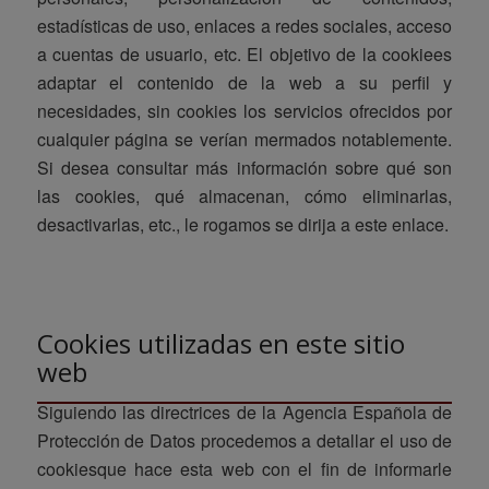
estadísticas de uso, enlaces a redes sociales, acceso
a cuentas de usuario, etc. El objetivo de la cookiees
adaptar el contenido de la web a su perfil y
necesidades, sin cookies los servicios ofrecidos por
cualquier página se verían mermados notablemente.
Si desea consultar más información sobre qué son
las cookies, qué almacenan, cómo eliminarlas,
desactivarlas, etc., le rogamos se dirija a este enlace.
Cookies utilizadas en este sitio
web
Siguiendo las directrices de la Agencia Española de
Protección de Datos procedemos a detallar el uso de
cookiesque hace esta web con el fin de informarle