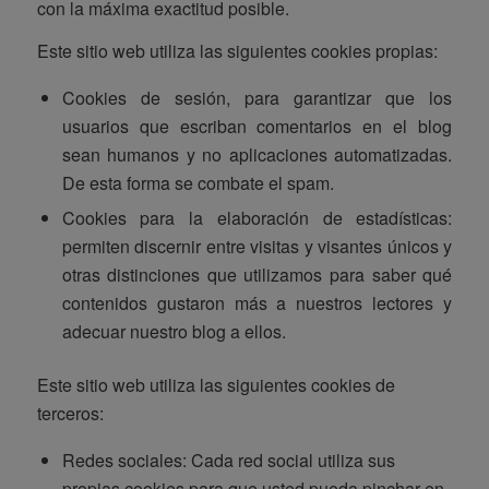
con la máxima exactitud posible.
Este sitio web utiliza las siguientes cookies propias:
Cookies de sesión, para garantizar que los
usuarios que escriban comentarios en el blog
sean humanos y no aplicaciones automatizadas.
De esta forma se combate el spam.
Cookies para la elaboración de estadísticas:
permiten discernir entre visitas y visantes únicos y
otras distinciones que utilizamos para saber qué
contenidos gustaron más a nuestros lectores y
adecuar nuestro blog a ellos.
Este sitio web utiliza las siguientes cookies de
terceros:
Redes sociales: Cada red social utiliza sus
propias cookies para que usted pueda pinchar en