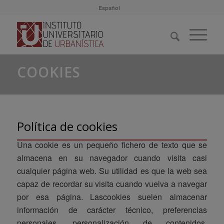
Español
COOKIES
Política de cookies
Una cookie es un pequeño fichero de texto que se
almacena en su navegador cuando visita casi
cualquier página web. Su utilidad es que la web sea
capaz de recordar su visita cuando vuelva a navegar
por esa página. Lascookies suelen almacenar
información de carácter técnico, preferencias
personales, personalización de contenidos,