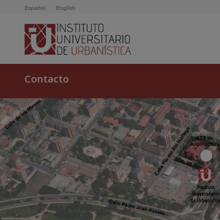
Español
English
Contacto
1