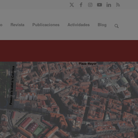
do
Revista
Publicaciones
Actividades
Blog