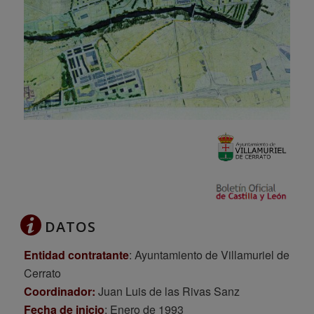
DATOS
Entidad contratante
: Ayuntamiento de Villamuriel de
Cerrato
Coordinador:
Juan Luis de las Rivas Sanz
Fecha de inicio
: Enero de 1993