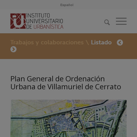
Español
Plan General de Ordenación
Urbana de Villamuriel de Cerrato