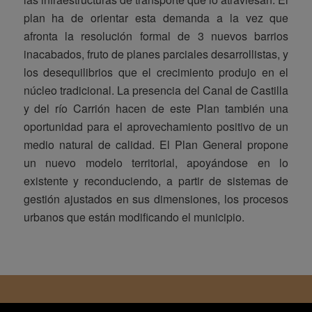
plan ha de orientar esta demanda a la vez que
afronta la resolución formal de 3 nuevos barrios
inacabados, fruto de planes parciales desarrollistas, y
los desequilibrios que el crecimiento produjo en el
núcleo tradicional. La presencia del Canal de Castilla
y del río Carrión hacen de este Plan también una
oportunidad para el aprovechamiento positivo de un
medio natural de calidad. El Plan General propone
un nuevo modelo territorial, apoyándose en lo
existente y reconduciendo, a partir de sistemas de
gestión ajustados en sus dimensiones, los procesos
urbanos que están modificando el municipio.