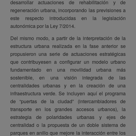
desarrollar actuaciones de rehabilitación y de
regeneración urbana, incorporando las previsiones a
este respecto introducidas en la legislación
autonómica por la Ley 7/2014.
Del mismo modo, a partir de la interpretación de la
estructura urbana realizada en la fase anterior se
propusieron una serie de actuaciones estratégicas
que contribuyesen a configurar un modelo urbano
fundamentado en una movilidad urbana más
sostenible, en una visión integrada de las
centralidades urbanas y en la creación de una
infraestructura verde. Se incluyen aquí el programa
de “puertas de la ciudad” (intercambiadores de
transporte en los grandes accesos urbanos), la
estrategia de polaridades urbanas y ejes de
centralidad o la propuesta de un doble sistema de
parques en anillo que mejore la interacción entre los