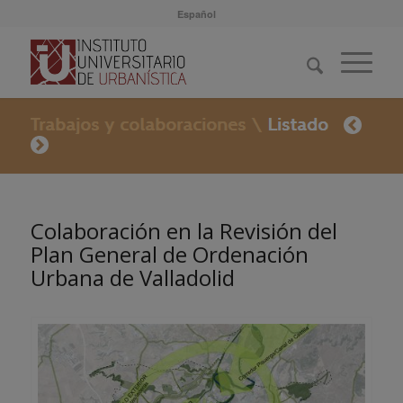
Español
Colaboración en la Revisión del
Plan General de Ordenación
Urbana de Valladolid