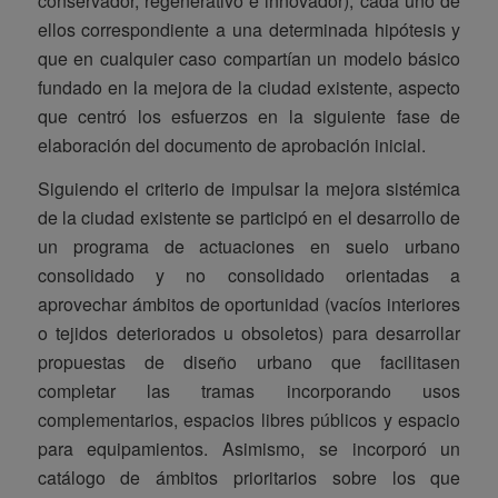
conservador, regenerativo e innovador), cada uno de
ellos correspondiente a una determinada hipótesis y
que en cualquier caso compartían un modelo básico
fundado en la mejora de la ciudad existente, aspecto
que centró los esfuerzos en la siguiente fase de
elaboración del documento de aprobación inicial.
Siguiendo el criterio de impulsar la mejora sistémica
de la ciudad existente se participó en el desarrollo de
un programa de actuaciones en suelo urbano
consolidado y no consolidado orientadas a
aprovechar ámbitos de oportunidad (vacíos interiores
o tejidos deteriorados u obsoletos) para desarrollar
propuestas de diseño urbano que facilitasen
completar las tramas incorporando usos
complementarios, espacios libres públicos y espacio
para equipamientos. Asimismo, se incorporó un
catálogo de ámbitos prioritarios sobre los que