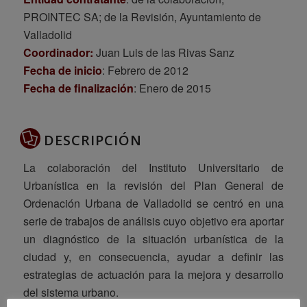
PROINTEC SA; de la Revisión, Ayuntamiento de
Valladolid
Coordinador:
Juan Luis de las Rivas Sanz
Fecha de inicio
: Febrero de 2012
Fecha de finalización
: Enero de 2015
DESCRIPCIÓN
La colaboración del Instituto Universitario de
Urbanística en la revisión del Plan General de
Ordenación Urbana de Valladolid se centró en una
serie de trabajos de análisis cuyo objetivo era aportar
un diagnóstico de la situación urbanística de la
ciudad y, en consecuencia, ayudar a definir las
estrategias de actuación para la mejora y desarrollo
del sistema urbano.