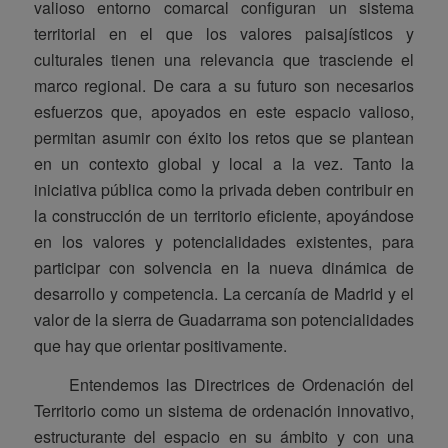
valioso entorno comarcal configuran un sistema
territorial en el que los valores paisajísticos y
culturales tienen una relevancia que trasciende el
marco regional. De cara a su futuro son necesarios
esfuerzos que, apoyados en este espacio valioso,
permitan asumir con éxito los retos que se plantean
en un contexto global y local a la vez. Tanto la
iniciativa pública como la privada deben contribuir en
la construcción de un territorio eficiente, apoyándose
en los valores y potencialidades existentes, para
participar con solvencia en la nueva dinámica de
desarrollo y competencia. La cercanía de Madrid y el
valor de la sierra de Guadarrama son potencialidades
que hay que orientar positivamente.
Entendemos las Directrices de Ordenación del
Territorio como un sistema de ordenación innovativo,
estructurante del espacio en su ámbito y con una