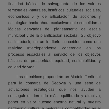
finalidad básica de salvaguarda de los valores
territoriales -naturales, históricos, culturales, sociales,
económicos…- y de articulación de acciones y
estrategias hasta ahora exclusivamente sometidas a
lógicas derivadas del planeamiento de escala
municipal y de la planificación sectorial. Su objetivo
es introducir, en un territorio concebido como una
realidad interdependiente, coherencia en los
procesos espaciales al servicio de los objetivos
básicos de prosperidad, equidad, sostenibilidad y
calidad de vida.
Las directrices propondrán un Modelo Territorial
para la comarca de Segovia y una serie de
actuaciones estratégicas que nos ayuden a
conseguir un territorio más equilibrado y atractivo,
poner en valor nuestro entorno natural y nuestro
patrimonio cultural y mejorar la competitividad en el