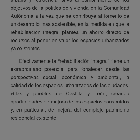
objetivos de la política de vivienda en la Comunidad
Autónoma a la vez que se contribuye al fomento de
un desarrollo más sostenible, en la medida en que la
rehabilitación integral plantea un ahorro directo de
recursos al poner en valor los espacios urbanizados
ya existentes.
Efectivamente la “rehabilitación integral” tiene un
extraordinario potencial para fortalecer, desde las
perspectivas social, económica y ambiental, la
calidad de los espacios urbanizados de las ciudades,
villas y pueblos de Castilla y León, creando
oportunidades de mejora de los espacios construidos
y, en particular, de mejora del complejo patrimonio
residencial existente.