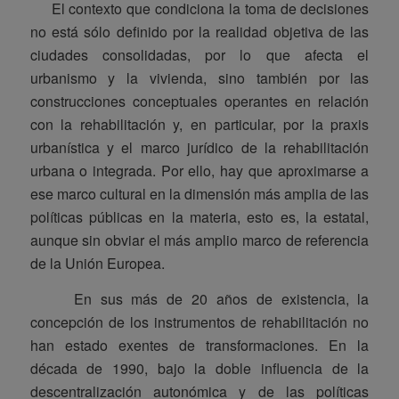
El contexto que condiciona la toma de decisiones
no está sólo definido por la realidad objetiva de las
ciudades consolidadas, por lo que afecta el
urbanismo y la vivienda, sino también por las
construcciones conceptuales operantes en relación
con la rehabilitación y, en particular, por la praxis
urbanística y el marco jurídico de la rehabilitación
urbana o integrada. Por ello, hay que aproximarse a
ese marco cultural en la dimensión más amplia de las
políticas públicas en la materia, esto es, la estatal,
aunque sin obviar el más amplio marco de referencia
de la Unión Europea.
En sus más de 20 años de existencia, la
concepción de los instrumentos de rehabilitación no
han estado exentes de transformaciones. En la
década de 1990, bajo la doble influencia de la
descentralización autonómica y de las políticas