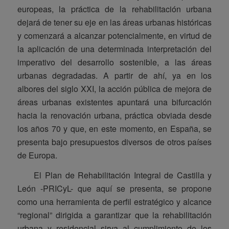
europeas, la práctica de la rehabilitación urbana
dejará de tener su eje en las áreas urbanas históricas
y comenzará a alcanzar potencialmente, en virtud de
la aplicación de una determinada interpretación del
imperativo del desarrollo sostenible, a las áreas
urbanas degradadas. A partir de ahí, ya en los
albores del siglo XXI, la acción pública de mejora de
áreas urbanas existentes apuntará una bifurcación
hacia la renovación urbana, práctica obviada desde
los años 70 y que, en este momento, en España, se
presenta bajo presupuestos diversos de otros países
de Europa.
El Plan de Rehabilitación Integral de Castilla y
León -PRICyL- que aquí se presenta, se propone
como una herramienta de perfil estratégico y alcance
“regional” dirigida a garantizar que la rehabilitación
urbana y residencial sirva al cumplimiento de los