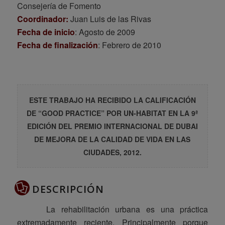
Consejería de Fomento
Coordinador:
Juan Luis de las Rivas
Fecha de inicio
: Agosto de 2009
Fecha de finalización
: Febrero de 2010
ESTE TRABAJO HA RECIBIDO LA CALIFICACIÓN
DE “GOOD PRACTICE” POR UN-HABITAT EN LA 9ª
EDICIÓN DEL PREMIO INTERNACIONAL DE DUBAI
DE MEJORA DE LA CALIDAD DE VIDA EN LAS
CIUDADES, 2012.
DESCRIPCIÓN
La rehabilitación urbana es una práctica
extremadamente reciente. Principalmente porque