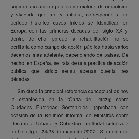
supone una acción pública en materia de urbanismo
y vivienda que, en sí misma, corresponde a un
periodo histórico cuyos inicios se identifican en
Europa con las primeras décadas del siglo XX y,
dentro de ello, porque la rehabilitación no se
perfilaría como campo de acción pública hasta varios
decenios más adelante, dependiendo de países. De
hecho, en España, se trata de una práctica de acción
pública que stricto sensu apenas cuenta tres
décadas.
Sin duda la principal referencia conceptual es hoy
la establecida en la “Carta de Leipzig sobre
Ciudades Europeas Sostenibles” (aprobada con
ocasión de la Reunión Informal de Ministros sobre
Desarrollo Urbano y Cohesión Territorial celebrada
en Leipzig el 24/25 de mayo de 2007). Sin embargo