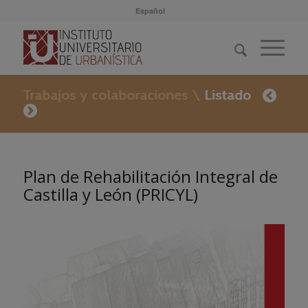
Español
Plan de Rehabilitación Integral de
Castilla y León (PRICYL)