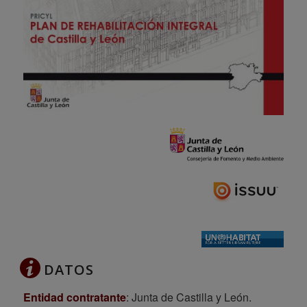
DATOS
Entidad contratante
: Junta de Castilla y León.