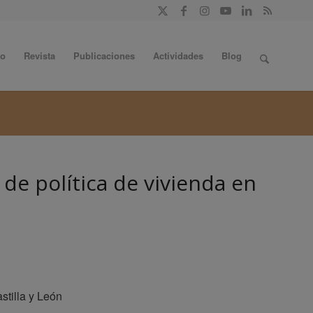
do
Revista
Publicaciones
Actividades
Blog
de política de vivienda en
stilla y León