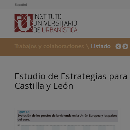
Español
Estudio de Estrategias para
Castilla y León