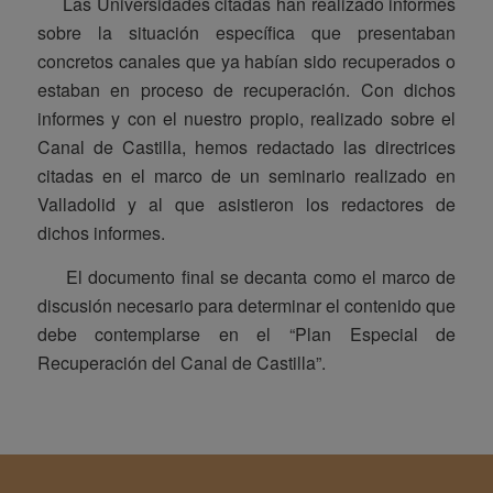
Las Universidades citadas han realizado informes
sobre la situación específica que presentaban
concretos canales que ya habían sido recuperados o
estaban en proceso de recuperación. Con dichos
informes y con el nuestro propio, realizado sobre el
Canal de Castilla, hemos redactado las directrices
citadas en el marco de un seminario realizado en
Valladolid y al que asistieron los redactores de
dichos informes.
El documento final se decanta como el marco de
discusión necesario para determinar el contenido que
debe contemplarse en el “Plan Especial de
Recuperación del Canal de Castilla”.