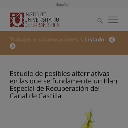
Español
Estudio de posibles alternativas
en las que se fundamente un Plan
Especial de Recuperación del
Canal de Castilla