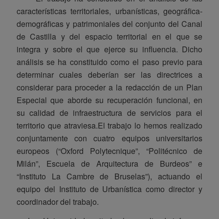
características territoriales, urbanísticas, geográfica-
demográficas y patrimoniales del conjunto del Canal
de Castilla y del espacio territorial en el que se
integra y sobre el que ejerce su influencia. Dicho
análisis se ha constituido como el paso previo para
determinar cuales deberían ser las directrices a
considerar para proceder a la redacción de un Plan
Especial que aborde su recuperación funcional, en
su calidad de infraestructura de servicios para el
territorio que atraviesa.El trabajo lo hemos realizado
conjuntamente con cuatro equipos universitarios
europeos (“Oxford Polytecnique”, “Politécnico de
Milán”, Escuela de Arquitectura de Burdeos” e
“Instituto La Cambre de Bruselas”), actuando el
equipo del Instituto de Urbanística como director y
coordinador del trabajo.