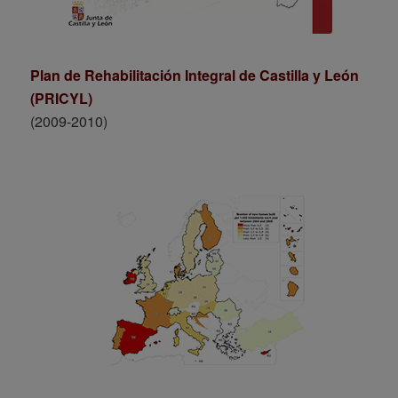
Plan de Rehabilitación Integral de Castilla y León
(PRICYL)
(2009-2010)