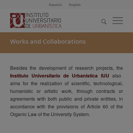
Español
English
Works and Collaborations
Besides the development of research projects, the
Instituto Universitario de Urbanistica IUU
also
aims for the realization of scientific, technological,
humanistic or artistic work, through contracts or
agreements with both public and private entities, in
accordance with the provisions of Article 60 of the
Organic Law of the University System.