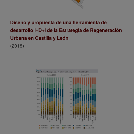
Diseño y propuesta de una herramienta de
desarrollo I+D+i de la Estrategia de Regeneración
Urbana en Castilla y León
(2018)