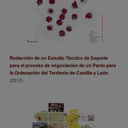
Redacción de un Estudio Técnico de Soporte
para el proceso de negociación de un Pacto para
la Ordenación del Territorio de Castilla y León
(2012)