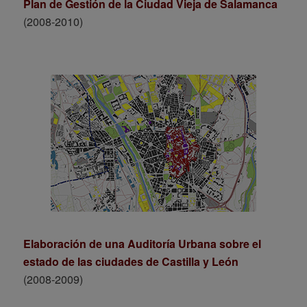
Plan de Gestión de la Ciudad Vieja de Salamanca
(2008-2010)
Elaboración de una Auditoría Urbana sobre el
estado de las ciudades de Castilla y León
(2008-2009)