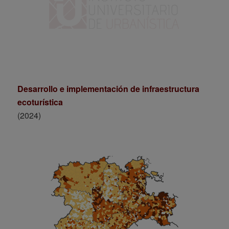
Desarrollo e implementación de infraestructura
ecoturística
(2024)