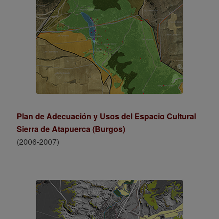
Plan de Adecuación y Usos del Espacio Cultural
Sierra de Atapuerca (Burgos)
(2006-2007)