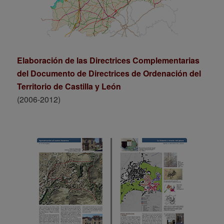
Elaboración de las Directrices Complementarias
del Documento de Directrices de Ordenación del
Territorio de Castilla y León
(2006-2012)