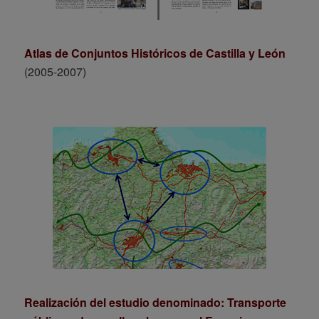
Atlas de Conjuntos Históricos de Castilla y León
(2005-2007)
Realización del estudio denominado: Transporte