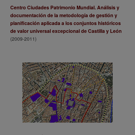
Centro Ciudades Patrimonio Mundial. Análisis y
documentación de la metodología de gestión y
planificación aplicada a los conjuntos históricos
de valor universal excepcional de Castilla y León
(2009-2011)