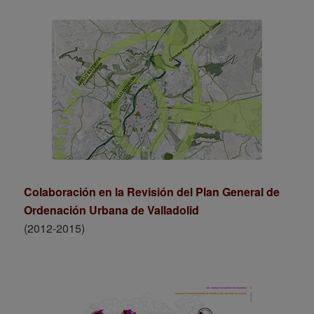
Colaboración en la Revisión del Plan General de
Ordenación Urbana de Valladolid
(2012-2015)