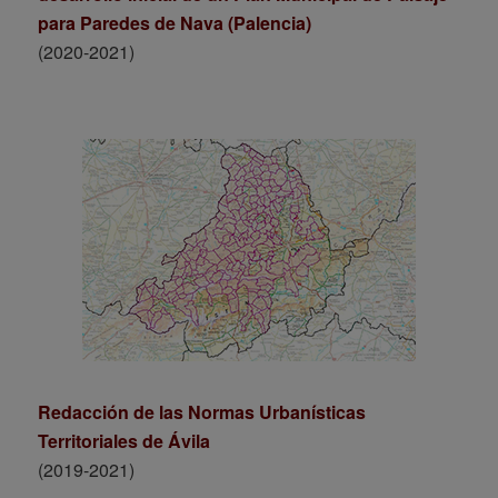
para Paredes de Nava (Palencia)
(2020-2021)
Redacción de las Normas Urbanísticas
Territoriales de Ávila
(2019-2021)