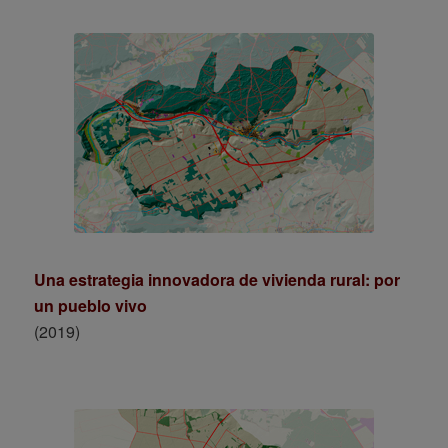
Una estrategia innovadora de vivienda rural: por
un pueblo vivo
(2019)