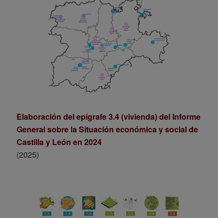
Elaboración del epígrafe 3.4 (vivienda) del Informe
General sobre la Situación económica y social de
Castilla y León en 2024
(2025)