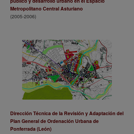
público y desarrollo urbano en el Espacio
Metropolitano Central Asturiano
(2005-2006)
Dirección Técnica de la Revisión y Adaptación del
Plan General de Ordenación Urbana de
Ponferrada (León)