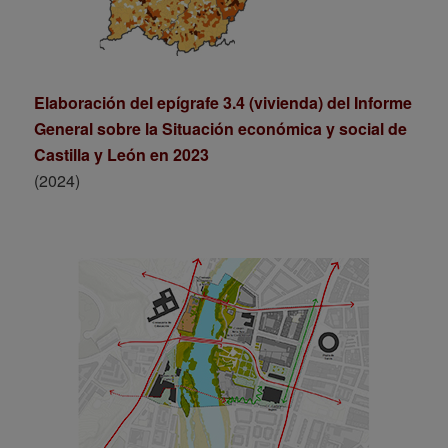
Elaboración del epígrafe 3.4 (vivienda) del Informe
General sobre la Situación económica y social de
Castilla y León en 2023
(2024)