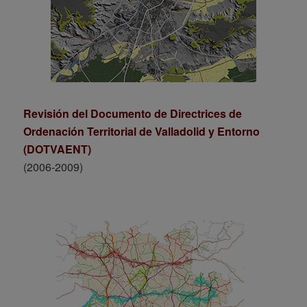
Revisión del Documento de Directrices de
Ordenación Territorial de Valladolid y Entorno
(DOTVAENT)
(2006-2009)