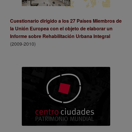
Cuestionario dirigido a los 27 Países Miembros de
la Unión Europea con el objeto de elaborar un
Informe sobre Rehabilitación Urbana Integral
(2009-2010)