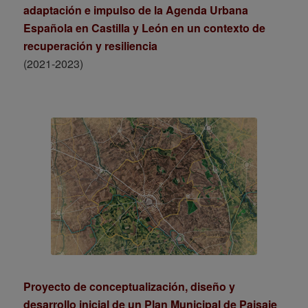
adaptación e impulso de la Agenda Urbana
Española en Castilla y León en un contexto de
recuperación y resiliencia
(2021-2023)
Proyecto de conceptualización, diseño y
desarrollo inicial de un Plan Municipal de Paisaje