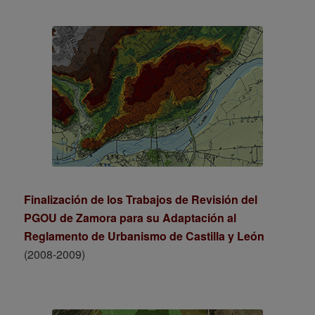
Finalización de los Trabajos de Revisión del
PGOU de Zamora para su Adaptación al
Reglamento de Urbanismo de Castilla y León
(2008-2009)