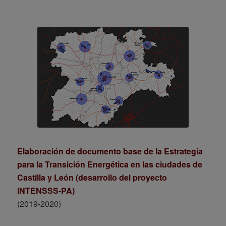
Elaboración de documento base de la Estrategia
para la Transición Energética en las ciudades de
Castilla y León (desarrollo del proyecto
INTENSSS-PA)
(2019-2020)