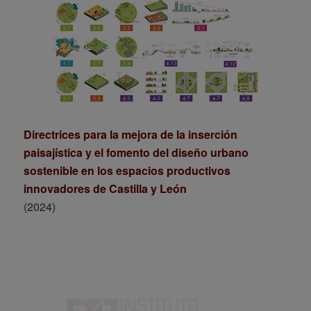
Directrices para la mejora de la inserción
paisajística y el fomento del diseño urbano
sostenible en los espacios productivos
innovadores de Castilla y León
(2024)