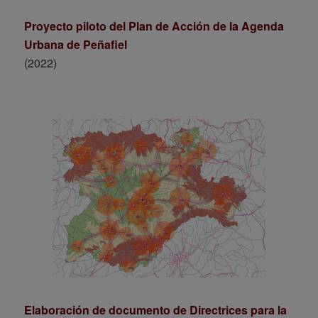
Proyecto piloto del Plan de Acción de la Agenda
Urbana de Peñafiel
(2022)
Elaboración de documento de Directrices para la