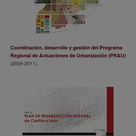
Coordinación, desarrollo y gestión del Programa
Regional de Actuaciones de Urbanización (PRAU)
(2009-2011)