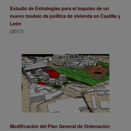
Estudio de Estrategias para el impulso de un
nuevo modelo de política de vivienda en Castilla y
León
(2017)
Modificación del Plan General de Ordenación