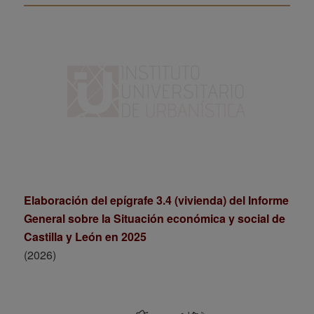
Elaboración del epígrafe 3.4 (vivienda) del Informe
General sobre la Situación económica y social de
Castilla y León en 2025
(2026)