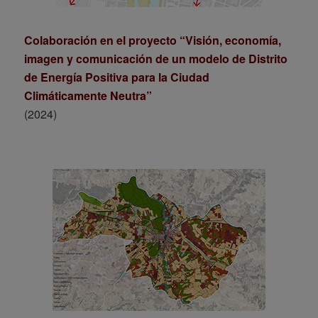
Colaboración en el proyecto “Visión, economía,
imagen y comunicación de un modelo de Distrito
de Energía Positiva para la Ciudad
Climáticamente Neutra”
(2024)