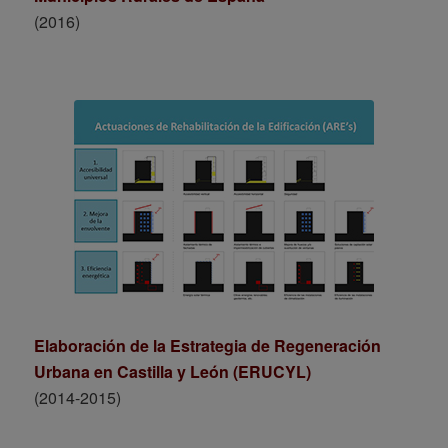
(2016)
Elaboración de la Estrategia de Regeneración
Urbana en Castilla y León (ERUCYL)
(2014-2015)