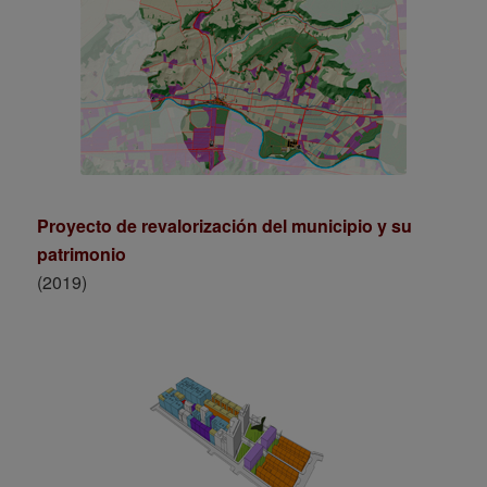
Proyecto de revalorización del municipio y su
patrimonio
(2019)