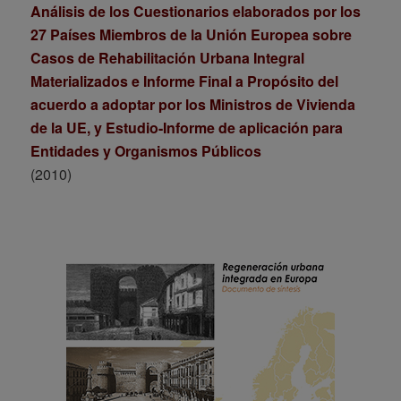
Análisis de los Cuestionarios elaborados por los
27 Países Miembros de la Unión Europea sobre
Casos de Rehabilitación Urbana Integral
Materializados e Informe Final a Propósito del
acuerdo a adoptar por los Ministros de Vivienda
de la UE, y Estudio-Informe de aplicación para
Entidades y Organismos Públicos
(2010)