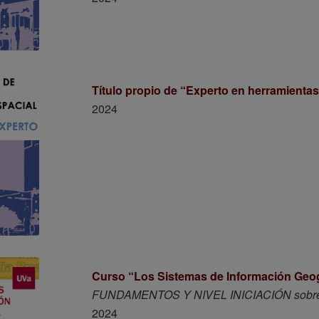
Título propio de “Experto en herramientas
2024
Curso “Los Sistemas de Información Geo
FUNDAMENTOS Y NIVEL INICIACIÓN sobre
2024