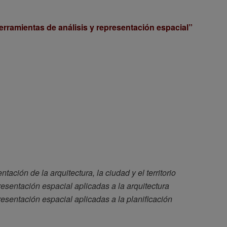
erramientas de análisis y representación espacial”
tación de la arquitectura, la ciudad y el territorio
esentación espacial aplicadas a la arquitectura
esentación espacial aplicadas a la planificación