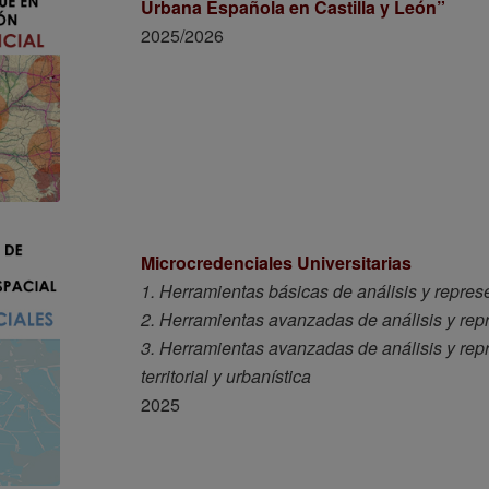
Urbana Española en Castilla y León”
2025/2026
Microcredenciales Universitarias
1. Herramientas básicas de análisis y represen
2. Herramientas avanzadas de análisis y repr
3. Herramientas avanzadas de análisis y repr
territorial y urbanística
2025