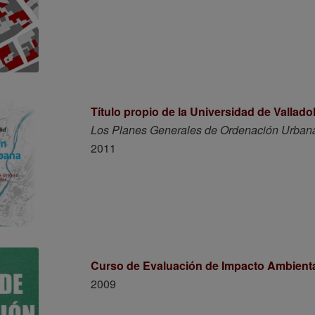
Título propio de la Universidad de Vallado
Los Planes Generales de Ordenación Urbana: 
2011
Curso de Evaluación de Impacto Ambient
2009