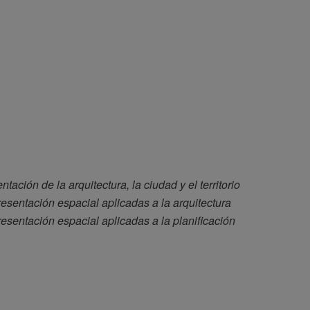
tación de la arquitectura, la ciudad y el territorio
esentación espacial aplicadas a la arquitectura
esentación espacial aplicadas a la planificación