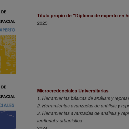
Título propio de “Diploma de experto en h
2025
Microcredenciales Universitarias
1. Herramientas básicas de análisis y represen
2. Herramientas avanzadas de análisis y repr
3. Herramientas avanzadas de análisis y repr
territorial y urbanística
2024