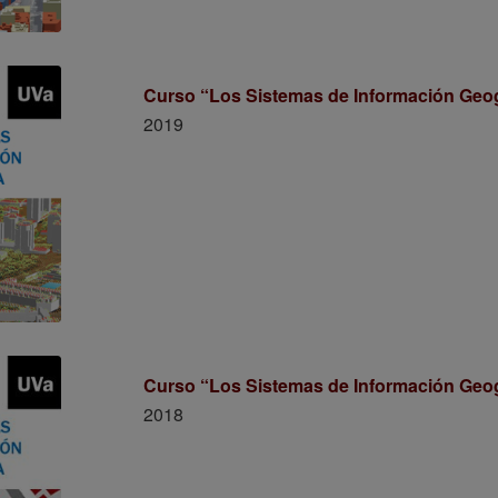
Curso “Los Sistemas de Información Geog
2019
Curso “Los Sistemas de Información Geo
2018