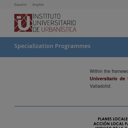
Español
English
Specialization Programmes
Within the framew
Universitario de 
Valladolid: