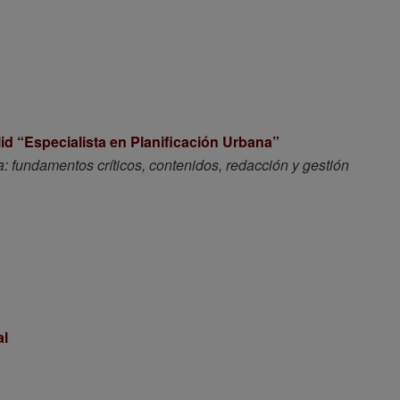
lid “Especialista en Planificación Urbana”
fundamentos críticos, contenidos, redacción y gestión
al