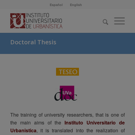
Español
English
Doctoral Thesis
The training of university researchers, that is one of
the main aims of the
Instituto Universitario de
Urbanistica
, it is translated into the realization of