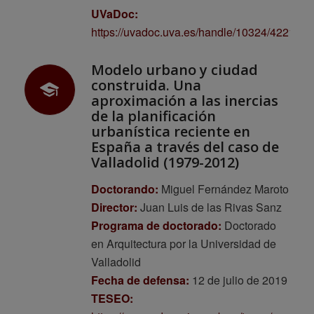
UVaDoc:
https://uvadoc.uva.es/handle/10324/42217
Modelo urbano y ciudad
construida. Una
aproximación a las inercias
de la planificación
urbanística reciente en
España a través del caso de
Valladolid (1979-2012)
Doctorando:
Miguel Fernández Maroto
Director:
Juan Luis de las Rivas Sanz
Programa de doctorado:
Doctorado
en Arquitectura por la Universidad de
Valladolid
Fecha de defensa:
12 de julio de 2019
TESEO: