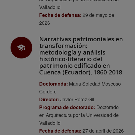
Valladolid
Fecha de defensa:
29 de mayo de
2026
Narrativas patrimoniales en
transformación:
metodología y análisis
histórico-literario del
patrimonio edificado en
Cuenca (Ecuador), 1860-2018
Doctoranda:
María Soledad Moscoso
Cordero
Director:
Javier Pérez Gil
Programa de doctorado:
Doctorado
en Arquitectura por la Universidad de
Valladolid
Fecha de defensa:
27 de abril de 2026