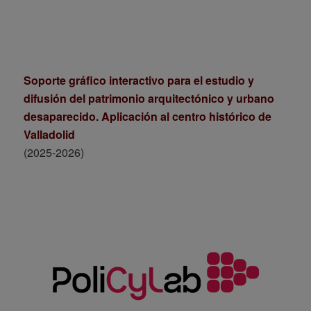
Soporte gráfico interactivo para el estudio y
difusión del patrimonio arquitectónico y urbano
desaparecido. Aplicación al centro histórico de
Valladolid
(2025-2026)