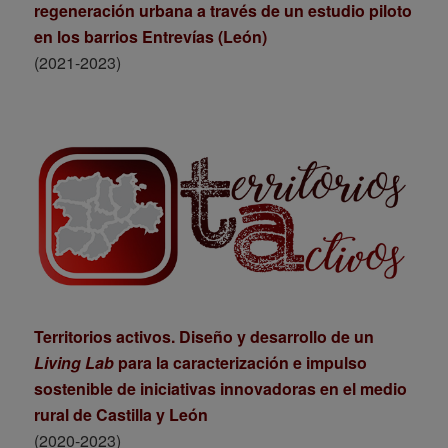
regeneración urbana a través de un estudio piloto
en los barrios Entrevías (León)
(2021-2023)
Territorios activos. Diseño y desarrollo de un
Living Lab
para la caracterización e impulso
sostenible de iniciativas innovadoras en el medio
rural de Castilla y León
(2020-2023)