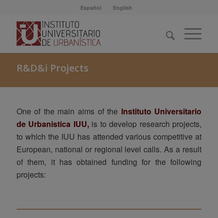
Español
English
R&D&i Projects
One of the main aims of the
Instituto Universitario
de Urbanistica IUU,
is to develop research projects,
to which the IUU has attended various competitive at
European, national or regional level calls. As a result
of them, it has obtained funding for the following
projects: