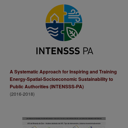
A Systematic Approach for Inspiring and Training
Energy-Spatial-Socioeconomic Sustainability to
Public Authorities (INTENSSS-PA)
(2016-2018)