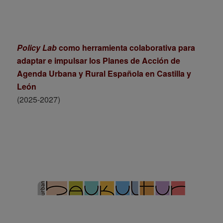
Policy Lab
como herramienta colaborativa para
adaptar e impulsar los Planes de Acción de
Agenda Urbana y Rural Española en Castilla y
León
(2025-2027)