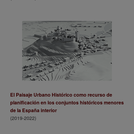
El Paisaje Urbano Histórico como recurso de
planificación en los conjuntos históricos menores
de la España interior
(2019-2022)