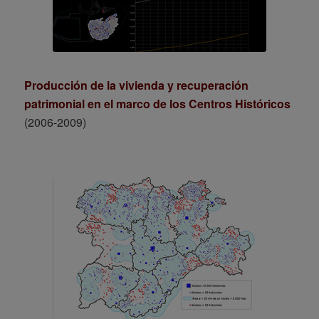
Producción de la vivienda y recuperación
patrimonial en el marco de los Centros Históricos
(2006-2009)