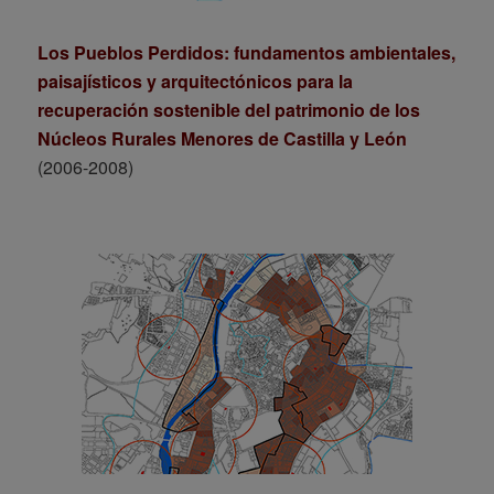
Los Pueblos Perdidos: fundamentos ambientales,
paisajísticos y arquitectónicos para la
recuperación sostenible del patrimonio de los
Núcleos Rurales Menores de Castilla y León
(2006-2008)