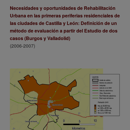
Necesidades y oportunidades de Rehabilitación
Urbana en las primeras periferias residenciales de
las ciudades de Castilla y León: Definición de un
método de evaluación a partir del Estudio de dos
casos (Burgos y Valladolid)
(2006-2007)