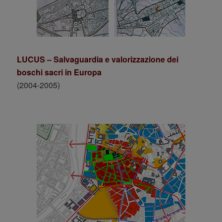
LUCUS – Salvaguardia e valorizzazione dei
boschi sacri in Europa
(2004-2005)