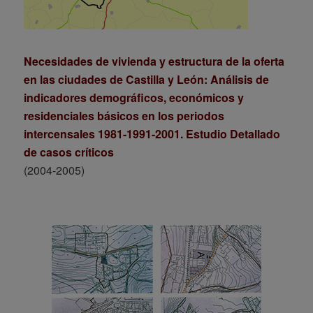
Necesidades de vivienda y estructura de la oferta
en las ciudades de Castilla y León: Análisis de
indicadores demográficos, económicos y
residenciales básicos en los periodos
intercensales 1981-1991-2001. Estudio Detallado
de casos críticos
(2004-2005)