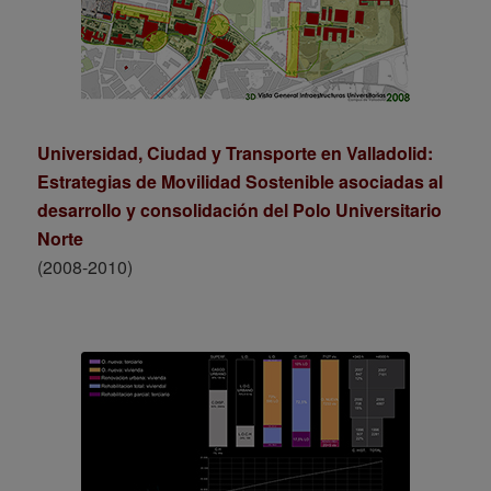
Universidad, Ciudad y Transporte en Valladolid:
Estrategias de Movilidad Sostenible asociadas al
desarrollo y consolidación del Polo Universitario
Norte
(2008-2010)