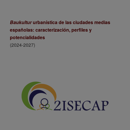
Baukultur
urbanística de las ciudades medias
españolas: caracterización, perfiles y
potencialidades
(2024-2027)