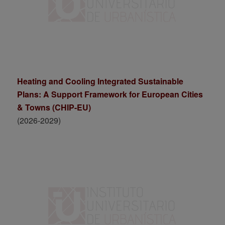
Heating and Cooling Integrated Sustainable
Plans: A Support Framework for European Cities
& Towns (CHIP-EU)
(2026-2029)