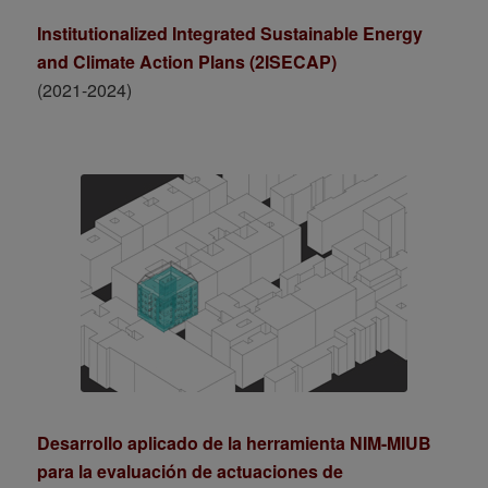
Institutionalized Integrated Sustainable Energy
and Climate Action Plans (2ISECAP)
(2021-2024)
Desarrollo aplicado de la herramienta NIM-MIUB
para la evaluación de actuaciones de