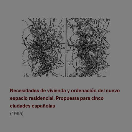
Necesidades de vivienda y ordenación del nuevo
espacio residencial. Propuesta para cinco
ciudades españolas
(1995)