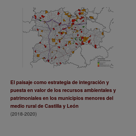
El paisaje como estrategia de integración y
puesta en valor de los recursos ambientales y
patrimoniales en los municipios menores del
medio rural de Castilla y León
(2018-2020)