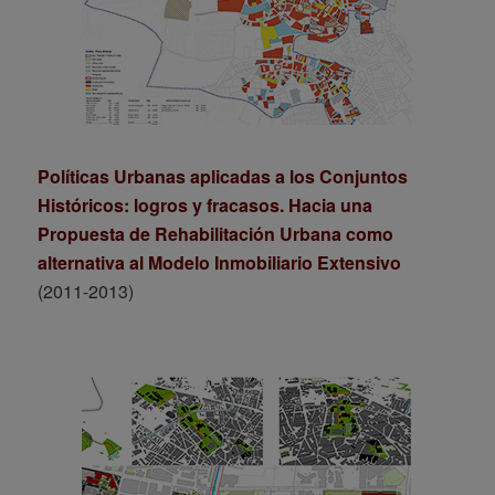
Políticas Urbanas aplicadas a los Conjuntos
Históricos: logros y fracasos. Hacia una
Propuesta de Rehabilitación Urbana como
alternativa al Modelo Inmobiliario Extensivo
(2011-2013)