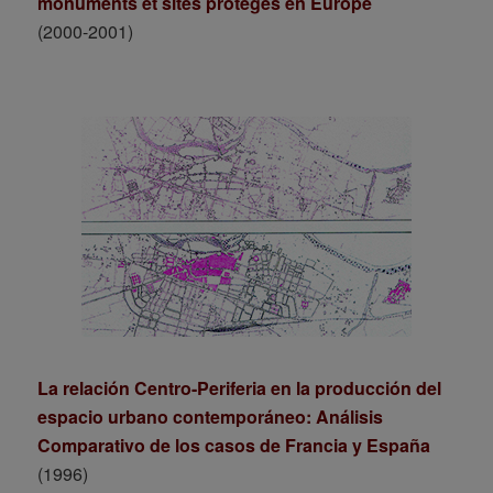
monuments et sites protégés en Europe
(2000-2001)
La relación Centro-Periferia en la producción del
espacio urbano contemporáneo: Análisis
Comparativo de los casos de Francia y España
(1996)