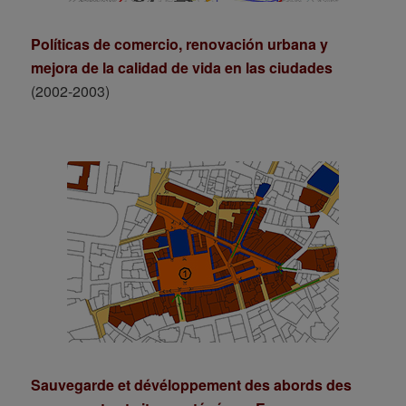
Políticas de comercio, renovación urbana y
mejora de la calidad de vida en las ciudades
(2002-2003)
Sauvegarde et dévéloppement des abords des