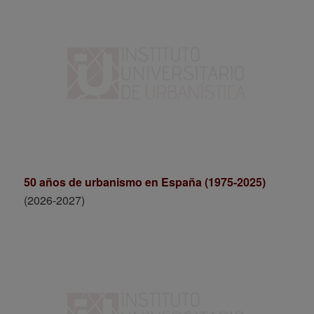
50 años de urbanismo en España (1975-2025)
(2026-2027)