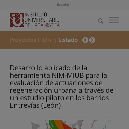
Español
Desarrollo aplicado de la
herramienta NIM-MIUB para la
evaluación de actuaciones de
regeneración urbana a través de
un estudio piloto en los barrios
Entrevías (León)