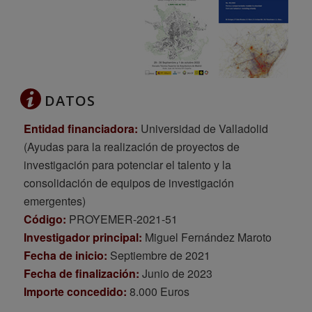
DATOS
Entidad financiadora:
Universidad de Valladolid
(Ayudas para la realización de proyectos de
investigación para potenciar el talento y la
consolidación de equipos de investigación
emergentes)
Código:
PROYEMER-2021-51
Investigador principal:
Miguel Fernández Maroto
Fecha de inicio:
Septiembre de 2021
Fecha de finalización:
Junio de 2023
Importe concedido:
8.000 Euros