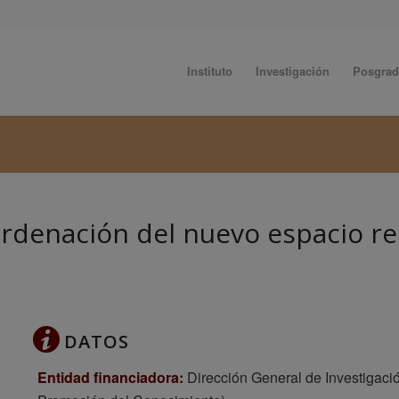
Instituto
Investigación
Posgra
rdenación del nuevo espacio re
DATOS
Entidad financiadora:
Dirección General de Investigació