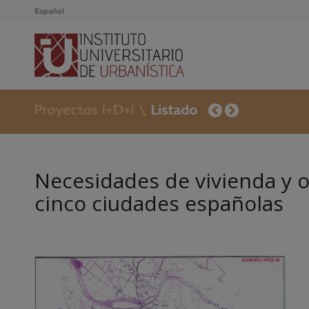
Español
Necesidades de vivienda y o
cinco ciudades españolas