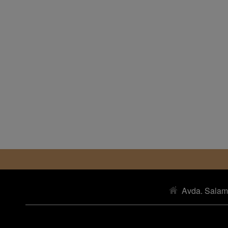
Avda. Salam