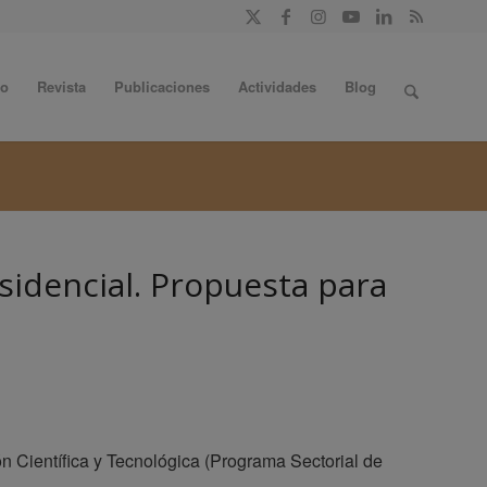
do
Revista
Publicaciones
Actividades
Blog
sidencial. Propuesta para
n Científica y Tecnológica (Programa Sectorial de