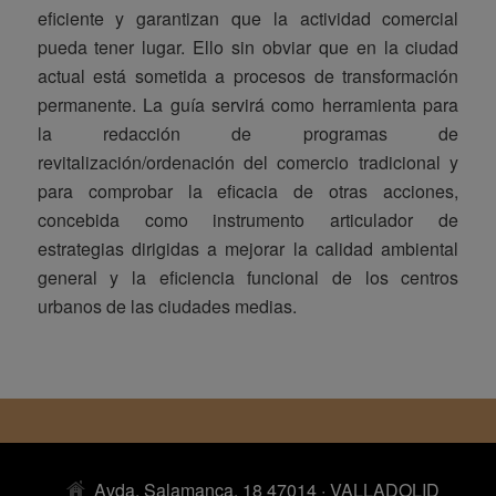
eficiente y garantizan que la actividad comercial
pueda tener lugar. Ello sin obviar que en la ciudad
actual está sometida a procesos de transformación
permanente. La guía servirá como herramienta para
la redacción de programas de
revitalización/ordenación del comercio tradicional y
para comprobar la eficacia de otras acciones,
concebida como instrumento articulador de
estrategias dirigidas a mejorar la calidad ambiental
general y la eficiencia funcional de los centros
urbanos de las ciudades medias.
Avda. Salamanca, 18 47014 · VALLADOLID