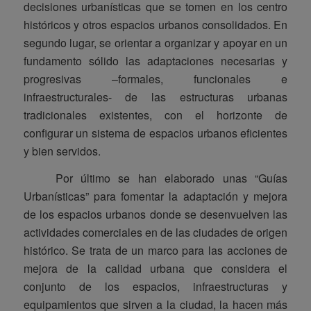
decisiones urbanísticas que se tomen en los centro
históricos y otros espacios urbanos consolidados. En
segundo lugar, se orientar a organizar y apoyar en un
fundamento sólido las adaptaciones necesarias y
progresivas –formales, funcionales e
infraestructurales- de las estructuras urbanas
tradicionales existentes, con el horizonte de
configurar un sistema de espacios urbanos eficientes
y bien servidos.
Por último se han elaborado unas “Guías
Urbanísticas” para fomentar la adaptación y mejora
de los espacios urbanos donde se desenvuelven las
actividades comerciales en de las ciudades de origen
histórico. Se trata de un marco para las acciones de
mejora de la calidad urbana que considera el
conjunto de los espacios, infraestructuras y
equipamientos que sirven a la ciudad, la hacen más