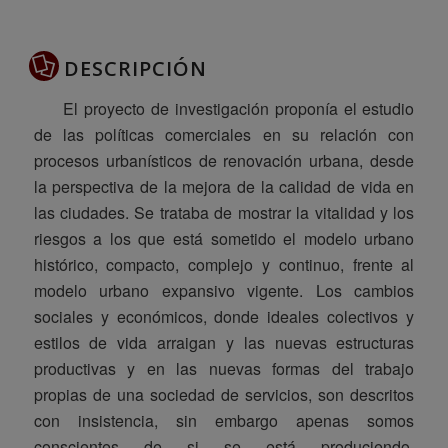
DESCRIPCIÓN
El proyecto de investigación proponía el estudio
de las políticas comerciales en su relación con
procesos urbanísticos de renovación urbana, desde
la perspectiva de la mejora de la calidad de vida en
las ciudades. Se trataba de mostrar la vitalidad y los
riesgos a los que está sometido el modelo urbano
histórico, compacto, complejo y continuo, frente al
modelo urbano expansivo vigente. Los cambios
sociales y económicos, donde ideales colectivos y
estilos de vida arraigan y las nuevas estructuras
productivas y en las nuevas formas del trabajo
propias de una sociedad de servicios, son descritos
con insistencia, sin embargo apenas somos
conscientes de si se está produciendo,