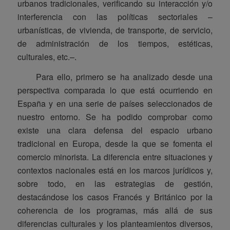
urbanos tradicionales, verificando su interacción y/o
interferencia con las políticas sectoriales –
urbanísticas, de vivienda, de transporte, de servicio,
de administración de los tiempos, estéticas,
culturales, etc.–.
Para ello, primero se ha analizado desde una
perspectiva comparada lo que está ocurriendo en
España y en una serie de países seleccionados de
nuestro entorno. Se ha podido comprobar como
existe una clara defensa del espacio urbano
tradicional en Europa, desde la que se fomenta el
comercio minorista. La diferencia entre situaciones y
contextos nacionales está en los marcos jurídicos y,
sobre todo, en las estrategias de gestión,
destacándose los casos Francés y Británico por la
coherencia de los programas, más allá de sus
diferencias culturales y los planteamientos diversos,