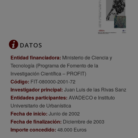
DATOS
Entidad financiadora:
Ministerio de Ciencia y
Tecnología (Programa de Fomento de la
Investigación Científica – PROFIT)
Código:
FIT-080000-2001-72
Investigador principal:
Juan Luis de las Rivas Sanz
Entidades participantes:
AVADECO e Instituto
Universitario de Urbanística
Fecha de inicio:
Junio de 2002
Fecha de finalización:
Diciembre de 2003
Importe concedido:
48.000 Euros