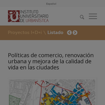
Español
Políticas de comercio, renovación
urbana y mejora de la calidad de
vida en las ciudades