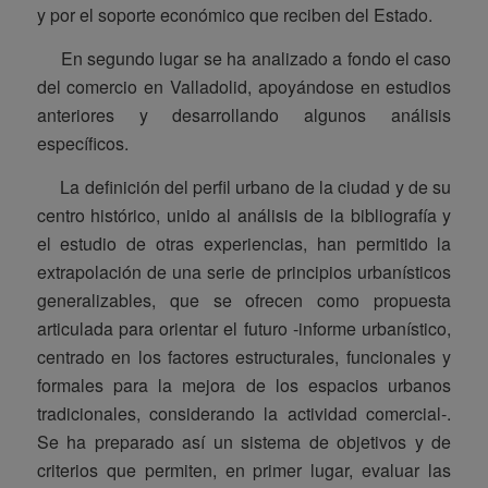
y por el soporte económico que reciben del Estado.
En segundo lugar se ha analizado a fondo el caso
del comercio en Valladolid, apoyándose en estudios
anteriores y desarrollando algunos análisis
específicos.
La definición del perfil urbano de la ciudad y de su
centro histórico, unido al análisis de la bibliografía y
el estudio de otras experiencias, han permitido la
extrapolación de una serie de principios urbanísticos
generalizables, que se ofrecen como propuesta
articulada para orientar el futuro -informe urbanístico,
centrado en los factores estructurales, funcionales y
formales para la mejora de los espacios urbanos
tradicionales, considerando la actividad comercial-.
Se ha preparado así un sistema de objetivos y de
criterios que permiten, en primer lugar, evaluar las