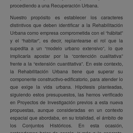
procediendo a una Recuperación Urbana.
Nuestro propósito es establecer los caracteres
distintivos que deben identificar a la Rehabilitación
Urbana como empresa comprometida con el “hábitat”
y el “habitar”, es decir, replantearse el rol que la
supedita a un “modelo urbano extensivo”, lo que
implicaría apostar por la “contención cualitativa”
frente a la “extensión cuantitativa”. En este contexto,
la Rehabilitación Urbana tiene que superar su
componente constructivo-edificatorio, para atender lo
que exige la vida urbana. Hipótesis planteadas,
siguiendo estos presupuestos, las hemos verificado
en Proyectos de Investigación previos a esta nueva
propuestas, aunque consideradas en un contexto
espacial que abordaba, en su totalidad, el ámbito de
los Conjuntos Históricos. En esta ocasión,