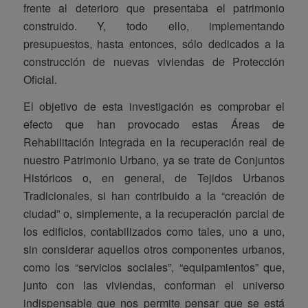
frente al deterioro que presentaba el patrimonio
construido. Y, todo ello, implementando
presupuestos, hasta entonces, sólo dedicados a la
construcción de nuevas viviendas de Protección
Oficial.
El objetivo de esta investigación es comprobar el
efecto que han provocado estas Áreas de
Rehabilitación Integrada en la recuperación real de
nuestro Patrimonio Urbano, ya se trate de Conjuntos
Históricos o, en general, de Tejidos Urbanos
Tradicionales, si han contribuido a la “creación de
ciudad” o, simplemente, a la recuperación parcial de
los edificios, contabilizados como tales, uno a uno,
sin considerar aquellos otros componentes urbanos,
como los “servicios sociales”, “equipamientos” que,
junto con las viviendas, conforman el universo
indispensable que nos permite pensar que se está