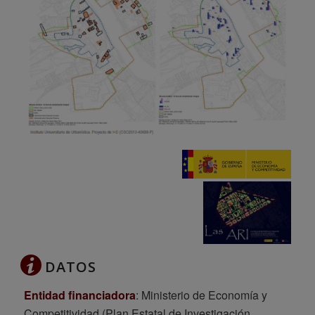
DATOS
Entidad financiadora
: Ministerio de Economía y
Competitividad (Plan Estatal de Investigación