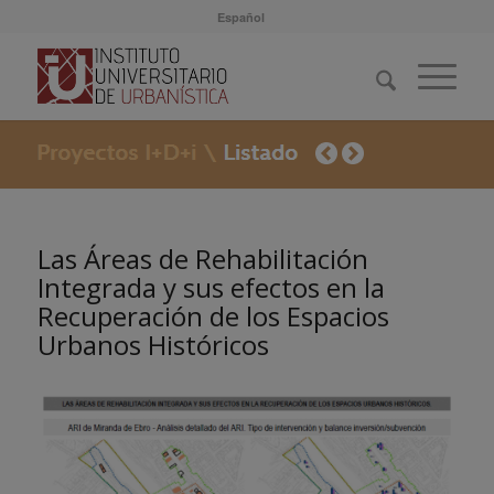
Español
Las Áreas de Rehabilitación
Integrada y sus efectos en la
Recuperación de los Espacios
Urbanos Históricos