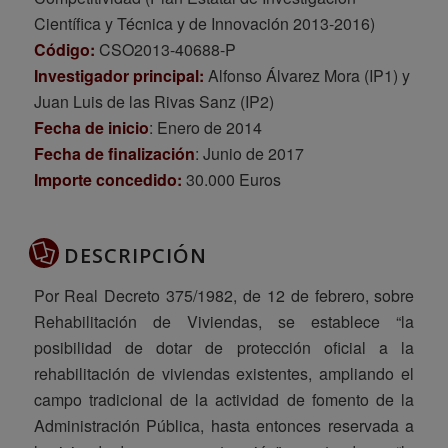
Científica y Técnica y de Innovación 2013-2016)
Código:
CSO2013-40688-P
Investigador principal:
Alfonso Álvarez Mora (IP1) y
Juan Luis de las Rivas Sanz (IP2)
Fecha de inicio
: Enero de 2014
Fecha de finalización
: Junio de 2017
Importe concedido:
30.000 Euros
DESCRIPCIÓN
Por Real Decreto 375/1982, de 12 de febrero, sobre
Rehabilitación de Viviendas, se establece “la
posibilidad de dotar de protección oficial a la
rehabilitación de viviendas existentes, ampliando el
campo tradicional de la actividad de fomento de la
Administración Pública, hasta entonces reservada a