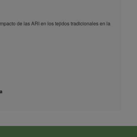
mpacto de las ARI en los tejidos tradicionales en la
a