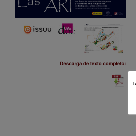
Descarga de texto completo:
L