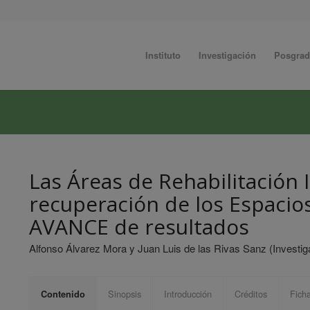
Instituto
Investigación
Posgra
Las Áreas de Rehabilitación 
recuperación de los Espacio
AVANCE de resultados
Alfonso Álvarez Mora y Juan Luis de las Rivas Sanz (Investig
Sinopsis
Introducción
Créditos
Fich
Contenido