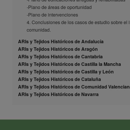
-Plano de áreas de oportunidad
-Plano de intervenciones
4. Conclusiones de los casos de estudio sobre el i
comunidad.
ARIs y Tejidos Históricos de Andalucía
ARIs y Tejidos Históricos de Aragón
ARIs y Tejidos Históricos de Cantabria
ARIs y Tejidos Históricos de Castilla la Mancha
ARIs y Tejidos Históricos de Castilla y León
ARIs y Tejidos Históricos de Cataluña
ARIs y Tejidos Históricos de Comunidad Valencian
ARIs y Tejidos Históricos de Navarra