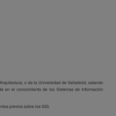
Arquitectura, o de la Universidad de Valladolid, estando
sada en el conocimiento de los Sistemas de Información
entos previos sobre los SIG.