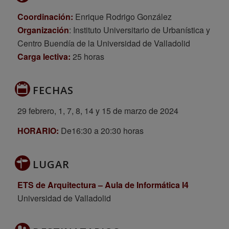
Coordinación:
Enrique Rodrigo González
Organización
: Instituto Universitario de Urbanística y
Centro Buendía de la Universidad de Valladolid
Carga lectiva:
25 horas
FECHAS
29 febrero, 1, 7, 8, 14 y 15 de marzo de 2024
HORARIO:
De16:30 a 20:30 horas
LUGAR
ETS de Arquitectura – Aula de Informática I4
Universidad de Valladolid