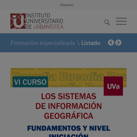
Español