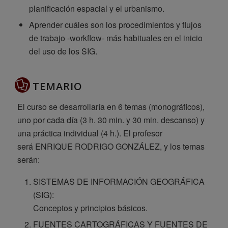
planificación espacial y el urbanismo.
Aprender cuáles son los procedimientos y flujos
de trabajo -workflow- más habituales en el inicio
del uso de los SIG.
TEMARIO
El curso se desarrollaría en 6 temas (monográficos),
uno por cada día (3 h. 30 min. y 30 min. descanso) y
una práctica individual (4 h.). El profesor
será ENRIQUE RODRIGO GONZÁLEZ, y los temas
serán:
SISTEMAS DE INFORMACIÓN GEOGRÁFICA
(SIG):
Conceptos y principios básicos.
FUENTES CARTOGRÁFICAS Y FUENTES DE