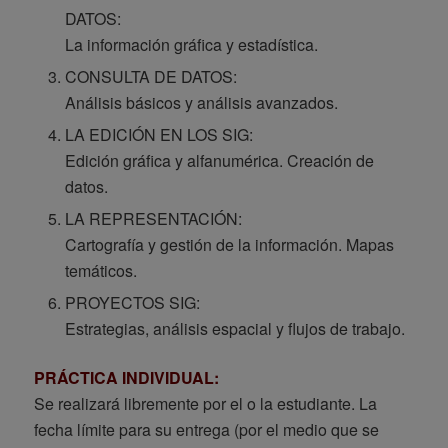
DATOS:
La información gráfica y estadística.
CONSULTA DE DATOS:
Análisis básicos y análisis avanzados.
LA EDICIÓN EN LOS SIG:
Edición gráfica y alfanumérica. Creación de
datos.
LA REPRESENTACIÓN:
Cartografía y gestión de la información. Mapas
temáticos.
PROYECTOS SIG:
Estrategias, análisis espacial y flujos de trabajo.
PRÁCTICA INDIVIDUAL:
Se realizará libremente por el o la estudiante. La
fecha límite para su entrega (por el medio que se