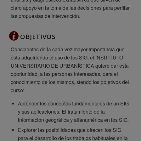
claro apoyo en la toma de las decisiones para perfilar
las propuestas de intervención.
OBJETIVOS
Conscientes de la cada vez mayor importancia que
está adquiriendo el uso de los SIG, el INSITITUTO
UNIVERSITARIO DE URBANÍSTICA quiere dar esta
oportunidad, a las personas interesadas, para el
conocimiento de los mismos, siendo los objetivos del
curso:
Aprender los conceptos fundamentales de un SIG
y sus aplicaciones. El tratamiento de la
información geográfica y alfanumérica en los SIG.
Explorar las posibilidades que ofrecen los SIG
para el desarrollo de los trabajos habituales en la