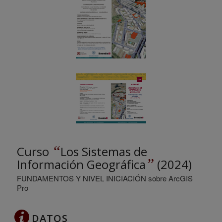
“
Curso
Los Sistemas de
”
Información Geográfica
(2024)
FUNDAMENTOS Y NIVEL INICIACIÓN sobre ArcGIS
Pro
DATOS