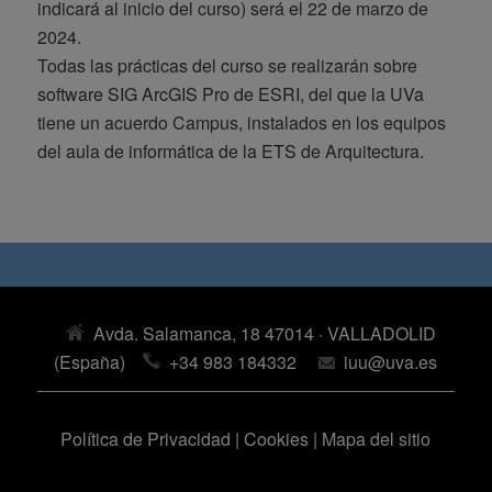
indicará al inicio del curso) será el 22 de marzo de
2024.
Todas las prácticas del curso se realizarán sobre
software SIG ArcGIS Pro de ESRI, del que la UVa
tiene un acuerdo Campus, instalados en los equipos
del aula de informática de la ETS de Arquitectura.
Avda. Salamanca, 18 47014 · VALLADOLID
(España)
+34 983 184332
iuu@uva.es
Política de Privacidad
|
Cookies
|
Mapa del sitio