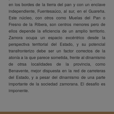
en los bordes de la tierra del pan y con un enclave
independiente, Fuentesaúco, al sur, en el Guareña.
Este núcleo, con otros como Muelas del Pan o
Fresno de la Ribera, son centros menores pero de
ellos depende la eficiencia de un amplio territorio.
Zamora ocupa un espacio excéntrico desde la
perspectiva territorial del Estado, y su potencial
transfronterizo debe ser un factor correctos de la
atonía a la que parece sometida, frente al dinamismo
de otrsa localidades de la provincia, como
Benavente, mejor dispuesta en la red de carreteras
del Estado, y a pesar del dinamismo de una parte
importante de la sociedad zamorana. El desafío es
imponente.