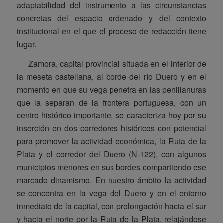
adaptabilidad del instrumento a las circunstancias
concretas del espacio ordenado y del contexto
institucional en el que el proceso de redacción tiene
lugar.
Zamora, capital provincial situada en el interior de
la meseta castellana, al borde del río Duero y en el
momento en que su vega penetra en las penillanuras
que la separan de la frontera portuguesa, con un
centro histórico importante, se caracteriza hoy por su
inserción en dos corredores históricos con potencial
para promover la actividad económica, la Ruta de la
Plata y el corredor del Duero (N-122), con algunos
municipios menores en sus bordes compartiendo ese
marcado dinamismo. En nuestro ámbito la actividad
se concentra en la vega del Duero y en el entorno
inmediato de la capital, con prolongación hacia el sur
y hacia el norte por la Ruta de la Plata, relajándose