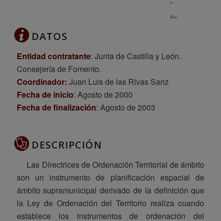
DATOS
Entidad contratante
: Junta de Castilla y León.
Consejería de Fomento.
Coordinador:
Juan Luis de las Rivas Sanz
Fecha de inicio
: Agosto de 2000
Fecha de finalización
: Agosto de 2003
DESCRIPCIÓN
Las Directrices de Ordenación Territorial de ámbito
son un instrumento de planificación espacial de
ámbito supramunicipal derivado de la definición que
la Ley de Ordenación del Territorio realiza cuando
establece los instrumentos de ordenación del