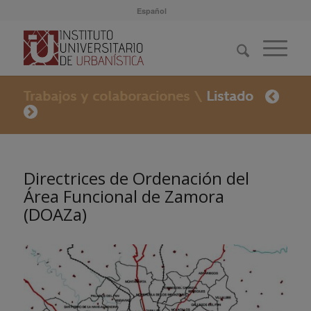
Español
Directrices de Ordenación del
Área Funcional de Zamora
(DOAZa)