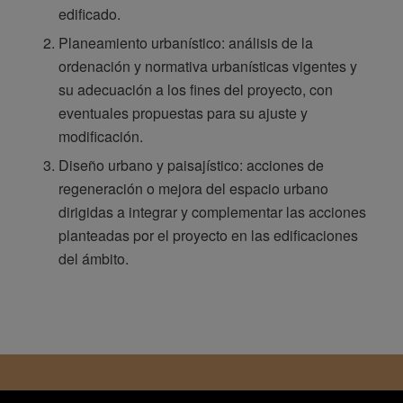
edificado.
Planeamiento urbanístico: análisis de la
ordenación y normativa urbanísticas vigentes y
su adecuación a los fines del proyecto, con
eventuales propuestas para su ajuste y
modificación.
Diseño urbano y paisajístico: acciones de
regeneración o mejora del espacio urbano
dirigidas a integrar y complementar las acciones
planteadas por el proyecto en las edificaciones
del ámbito.