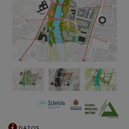
DATOS