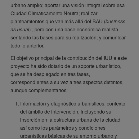
urbano amplio; aportar una visión integral sobre esa
Ciudad Climáticamente Neutra; realizar
planteamientos que van más allá del BAU (
business
as usual
) , pero con una base económica realista,
sentando las bases para su realización; y comunicar
todo lo anterior.
El objetivo principal de la contribución del IUU a este
proyecto ha sido dotarlo de un soporte urbanístico,
que se ha desplegado en tres fases,
correspondientes a su vez a tres aspectos distintos,
aunque complementarios:
Información y diagnóstico urbanísticos: contexto
del ámbito de intervención, incluyendo su
inserción en la estructura urbana de la ciudad,
así como los parámetros y condiciones
urbanísticas básicas de su entorno urbano y