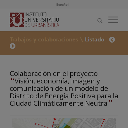
Español
Colaboración en el proyecto
“
Visión, economía, imagen y
comunicación de un modelo de
Distrito de Energía Positiva para la
”
Ciudad Climáticamente Neutra