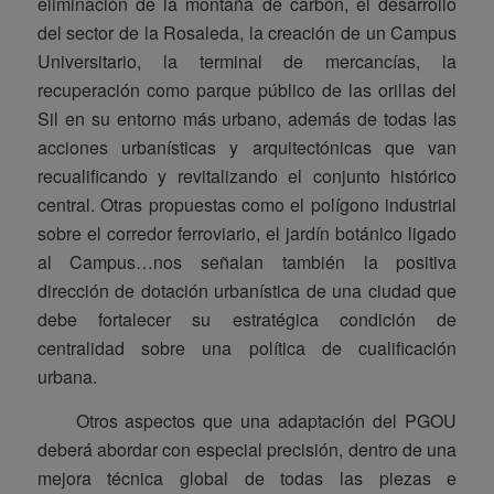
eliminación de la montaña de carbón, el desarrollo
del sector de la Rosaleda, la creación de un Campus
Universitario, la terminal de mercancías, la
recuperación como parque público de las orillas del
Sil en su entorno más urbano, además de todas las
acciones urbanísticas y arquitectónicas que van
recualificando y revitalizando el conjunto histórico
central. Otras propuestas como el polígono industrial
sobre el corredor ferroviario, el jardín botánico ligado
al Campus…nos señalan también la positiva
dirección de dotación urbanística de una ciudad que
debe fortalecer su estratégica condición de
centralidad sobre una política de cualificación
urbana.
Otros aspectos que una adaptación del PGOU
deberá abordar con especial precisión, dentro de una
mejora técnica global de todas las piezas e