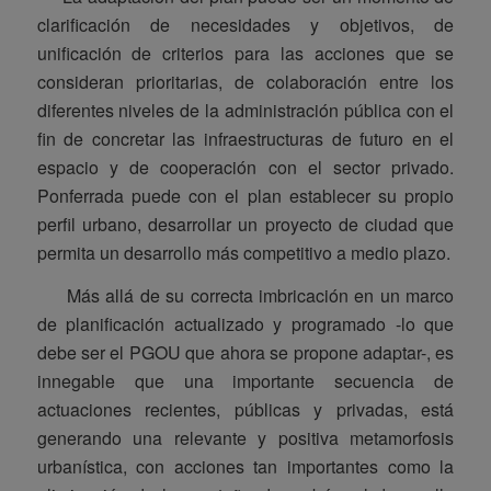
clarificación de necesidades y objetivos, de
unificación de criterios para las acciones que se
consideran prioritarias, de colaboración entre los
diferentes niveles de la administración pública con el
fin de concretar las infraestructuras de futuro en el
espacio y de cooperación con el sector privado.
Ponferrada puede con el plan establecer su propio
perfil urbano, desarrollar un proyecto de ciudad que
permita un desarrollo más competitivo a medio plazo.
Más allá de su correcta imbricación en un marco
de planificación actualizado y programado -lo que
debe ser el PGOU que ahora se propone adaptar-, es
innegable que una importante secuencia de
actuaciones recientes, públicas y privadas, está
generando una relevante y positiva metamorfosis
urbanística, con acciones tan importantes como la