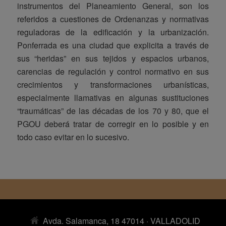
instrumentos del Planeamiento General, son los
referidos a cuestiones de Ordenanzas y normativas
reguladoras de la edificación y la urbanización.
Ponferrada es una ciudad que explicita a través de
sus “heridas” en sus tejidos y espacios urbanos,
carencias de regulación y control normativo en sus
crecimientos y transformaciones urbanísticas,
especialmente llamativas en algunas sustituciones
“traumáticas” de las décadas de los 70 y 80, que el
PGOU deberá tratar de corregir en lo posible y en
todo caso evitar en lo sucesivo.
Avda. Salamanca, 18 47014 · VALLADOLID