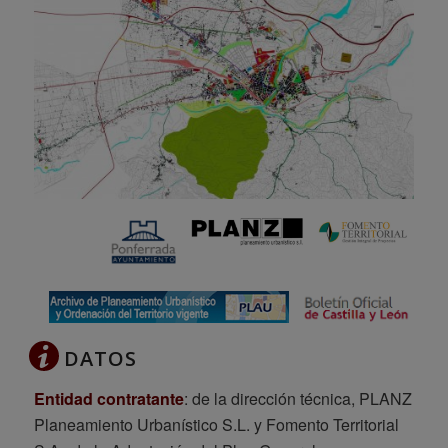
DATOS
Entidad contratante
: de la dirección técnica, PLANZ
Planeamiento Urbanístico S.L. y Fomento Territorial