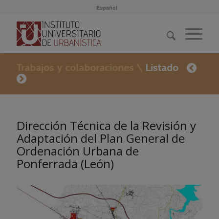
Español
Dirección Técnica de la Revisión y
Adaptación del Plan General de
Ordenación Urbana de
Ponferrada (León)