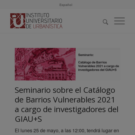
Español
Seminario sobre el Catálogo
de Barrios Vulnerables 2021
a cargo de investigadores del
GIAU+S
El lunes 25 de mayo, a las 12:00, tendrá lugar en