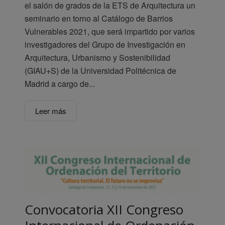
el salón de grados de la ETS de Arquitectura un
seminario en torno al Catálogo de Barrios
Vulnerables 2021, que será impartido por varios
investigadores del Grupo de Investigación en
Arquitectura, Urbanismo y Sostenibilidad
(GIAU+S) de la Universidad Politécnica de
Madrid a cargo de...
Leer más
Convocatoria XII Congreso