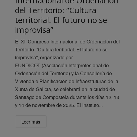
Internacional de Ordenación
del Territorio: “Cultura
territorial. El futuro no se
improvisa”
El XII Congreso Internacional de Ordenación del
Territorio “Cultura territorial. El futuro no se
improvisa”, organizado por
FUNDICOT (Asociación Interprofesional de
Ordenación del Territorio) y la Consellería de
Vivienda e Planificación de Infraestruturas de la
Xunta de Galicia, se celebrará en la ciudad de
Santiago de Compostela durante los días 12, 13
y 14 de noviembre de 2025. El Instituto...
Leer más