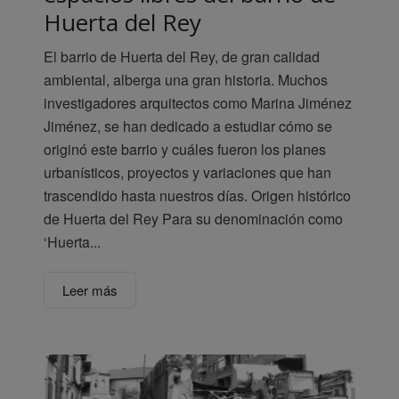
Huerta del Rey
El barrio de Huerta del Rey, de gran calidad
ambiental, alberga una gran historia. Muchos
investigadores arquitectos como Marina Jiménez
Jiménez, se han dedicado a estudiar cómo se
originó este barrio y cuáles fueron los planes
urbanísticos, proyectos y variaciones que han
trascendido hasta nuestros días. Origen histórico
de Huerta del Rey Para su denominación como
‘Huerta...
Leer más