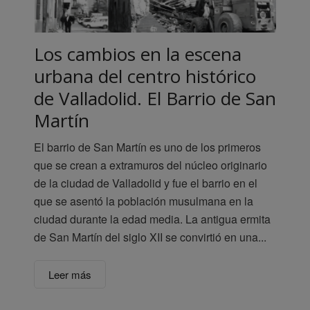
Los cambios en la escena
urbana del centro histórico
de Valladolid. El Barrio de San
Martín
El barrio de San Martín es uno de los primeros
que se crean a extramuros del núcleo originario
de la ciudad de Valladolid y fue el barrio en el
que se asentó la población musulmana en la
ciudad durante la edad media. La antigua ermita
de San Martín del siglo XII se convirtió en una...
Leer más