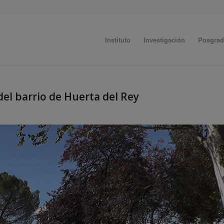
Instituto
Investigación
Posgra
del barrio de Huerta del Rey