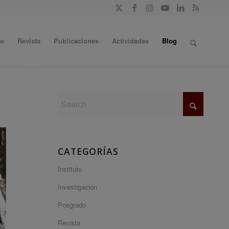
do
Revista
Publicaciones
Actividades
Blog
CATEGORÍAS
Instituto
Investigación
Posgrado
Revista