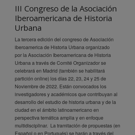
III Congreso de la Asociación
Iberoamericana de Historia
Urbana
La tercera edición del congreso de Asociación
iberoamerica de Historia Urbana organizado
por la Asociación Iberoamericana de Historia
Urbana a través de Comité Organizador se
celebrará en Madrid (también se habilitará
partición online) los días 22, 23, 24 y 25 de
Noviembre de 2022. Están convocados los
investigadores y académicos que contribuyan al
desarrollo del estudio de historia urbana y de la
ciudad en el ámbito latinoamericano en
perspectiva temática amplia y en enfoque
multidisciplinar. La tramitación de propuestas (en
Español o en Portugués) se harán a través del