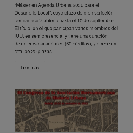
“Máster en Agenda Urbana 2030 para el
Desarrollo Local”, cuyo plazo de preinscripción
permanecerá abierto hasta el 10 de septiembre.
El título, en el que participan varios miembros del
IUU, es semipresencial y tiene una duración
de un curso académico (60 créditos), y ofrece un
total de 20 plazas...
Leer más