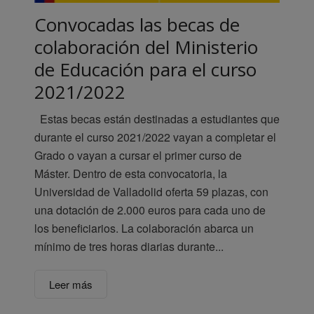
Convocadas las becas de
colaboración del Ministerio
de Educación para el curso
2021/2022
Estas becas están destinadas a estudiantes que
durante el curso 2021/2022 vayan a completar el
Grado o vayan a cursar el primer curso de
Máster. Dentro de esta convocatoria, la
Universidad de Valladolid oferta 59 plazas, con
una dotación de 2.000 euros para cada uno de
los beneficiarios. La colaboración abarca un
mínimo de tres horas diarias durante...
Leer más