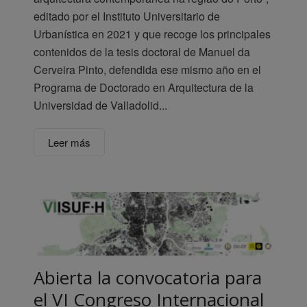
editado por el Instituto Universitario de
Urbanística en 2021 y que recoge los principales
contenidos de la tesis doctoral de Manuel da
Cerveira Pinto, defendida ese mismo año en el
Programa de Doctorado en Arquitectura de la
Universidad de Valladolid...
Leer más
Abierta la convocatoria para
el VI Congreso Internacional