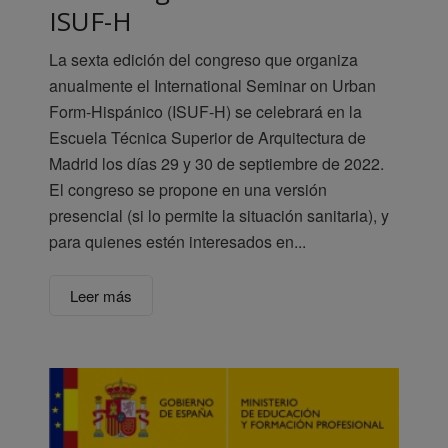
ISUF-H
La sexta edición del congreso que organiza
anualmente el International Seminar on Urban
Form-Hispánico (ISUF-H) se celebrará en la
Escuela Técnica Superior de Arquitectura de
Madrid los días 29 y 30 de septiembre de 2022.
El congreso se propone en una versión
presencial (si lo permite la situación sanitaria), y
para quienes estén interesados en...
Leer más