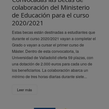
colaboración del Ministerio
de Educación para el curso
2020/2021
Estas becas están destinadas a estudiantes que
durante el curso 2020/2021 vayan a completar el
Grado o vayan a cursar el primer curso de
Máster. Dentro de esta convocatoria, la
Universidad de Valladolid oferta 59 plazas, con
una dotación de 2.000 euros para cada uno de
los beneficiarios. La colaboración abarca un
mínimo de tres horas diarias durante siete...
Leer más