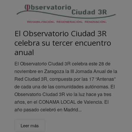
El Observatorio Ciudad 3R
celebra su tercer encuentro
anual
El Observatorio Ciudad 3R celebra este 28 de
noviembre en Zaragoza la III Jornada Anual de la
Red Ciudad 3R, compuesta por las 17 “Antenas”
de cada una de las comunidades autónomas. El
Observatorio Ciudad 3R vio la luz hace ya tres
años, en el CONAMA LOCAL de Valencia. El
año pasado celebró en Madrid...
Leer más