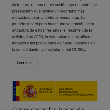
diciembre, en una doble sesión que no podrá ser
presencial y que motiva un programa más
reducido que en anteriores encuentros. La
jornada servirá para hacer una valoración de la
andadura de estos tres años, el resumen de la
actividad en 2020, la valoración de los últimos
trabajos y las previsiones de futuro, basadas en
la consolidación y crecimiento del OC3R...
Leer más
Convocadas las becas de