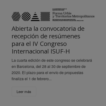
Abierta la convocatoria de
recepción de resúmenes
para el IV Congreso
Internacional ISUF-H
La cuarta edición de este congreso se celebrará
en Barcelona, del 28 al 30 de septiembre de
2020. El plazo para el envío de propuestas
finaliza el 1 de febrero...
Leer más