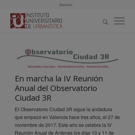
Español
En marcha la IV Reunión
Anual del Observatorio
Ciudad 3R
El Observatorio Ciudad 3R sigue la andadura
que empezó en Valencia hace tres años, el 27 de
noviembre de 2017. Este año se celebra la IV
Reunión Anual de Antenas los días 10 y 11 de