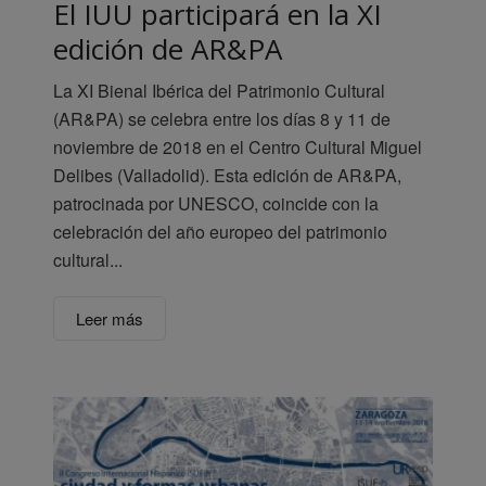
El IUU participará en la XI
edición de AR&PA
La XI Bienal Ibérica del Patrimonio Cultural
(AR&PA) se celebra entre los días 8 y 11 de
noviembre de 2018 en el Centro Cultural Miguel
Delibes (Valladolid). Esta edición de AR&PA,
patrocinada por UNESCO, coincide con la
celebración del año europeo del patrimonio
cultural...
Leer más