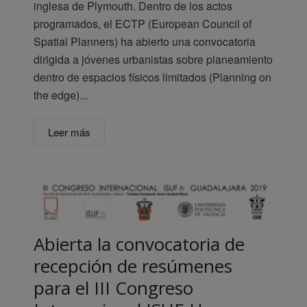
inglesa de Plymouth. Dentro de los actos
programados, el ECTP (European Council of
Spatial Planners) ha abierto una convocatoria
dirigida a jóvenes urbanistas sobre planeamiento
dentro de espacios físicos limitados (Planning on
the edge)...
Leer más
Abierta la convocatoria de
recepción de resúmenes
para el III Congreso