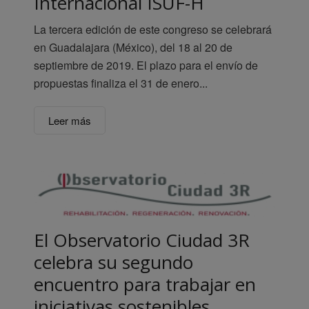
Internacional ISUF-H
La tercera edición de este congreso se celebrará
en Guadalajara (México), del 18 al 20 de
septiembre de 2019. El plazo para el envío de
propuestas finaliza el 31 de enero...
Leer más
El Observatorio Ciudad 3R
celebra su segundo
encuentro para trabajar en
iniciativas sostenibles