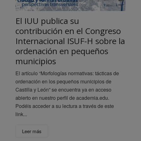
El IUU publica su
contribución en el Congreso
Internacional ISUF-H sobre la
ordenación en pequeños
municipios
El artículo “Morfologías normativas: tácticas de
ordenación en los pequeños municipios de
Castilla y León” se encuentra ya en acceso
abierto en nuestro perfil de academia.edu.
Podéis acceder a su lectura a través de este
link...
Leer más