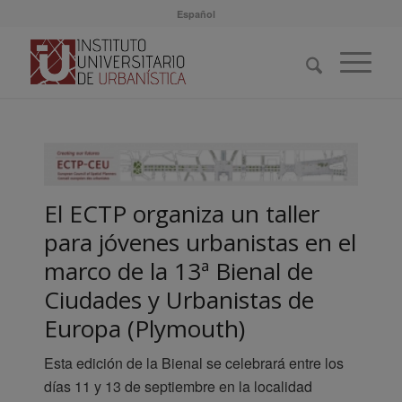
Español
El ECTP organiza un taller
para jóvenes urbanistas en el
marco de la 13ª Bienal de
Ciudades y Urbanistas de
Europa (Plymouth)
Esta edición de la Bienal se celebrará entre los
días 11 y 13 de septiembre en la localidad