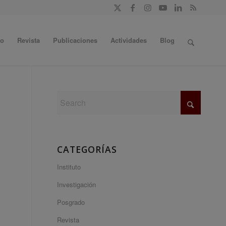
do
Revista
Publicaciones
Actividades
Blog
CATEGORÍAS
Instituto
Investigación
Posgrado
Revista