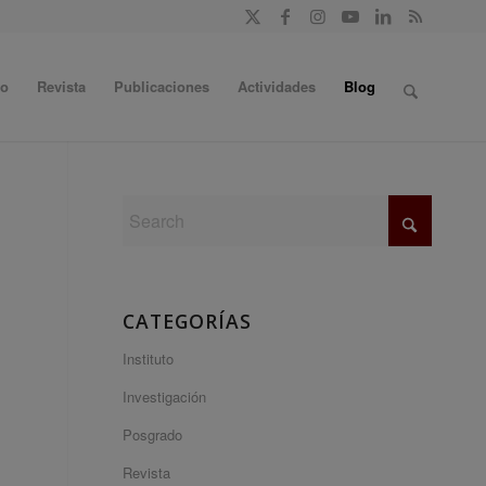
do
Revista
Publicaciones
Actividades
Blog
CATEGORÍAS
Instituto
Investigación
Posgrado
Revista