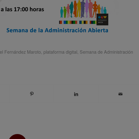
el Fernández Maroto
,
plataforma digital
,
Semana de Administración