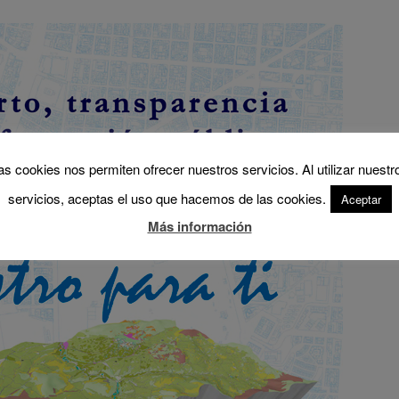
as cookies nos permiten ofrecer nuestros servicios. Al utilizar nuestr
servicios, aceptas el uso que hacemos de las cookies.
Aceptar
Más información