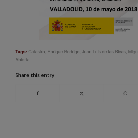
Catastro
,
Enrique Rodrigo
,
Juan Luis de las Rivas
,
Migu
Tags:
Abierta
Share this entry