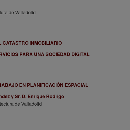
tura de Valladolid
 CATASTRO INMOBILIARIO
VICIOS PARA UNA SOCIEDAD DIGITAL
ABAJO EN PLANIFICACIÓN ESPACIAL
ández y
Sr. D. Enrique Rodrigo
ectura de Valladolid