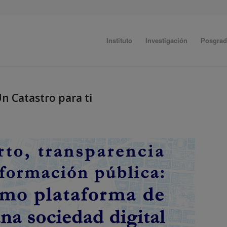
Instituto
Investigación
Posgra
n Catastro para ti