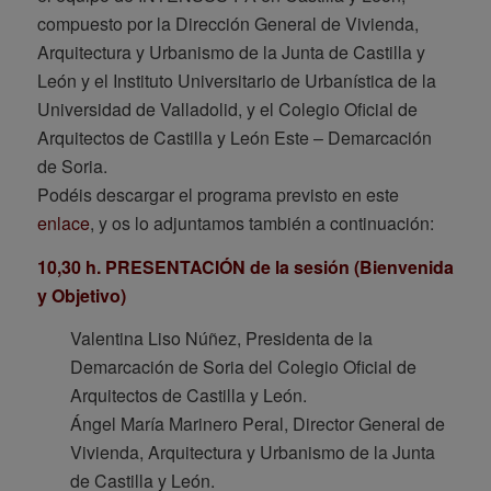
compuesto por la Dirección General de Vivienda,
Arquitectura y Urbanismo de la Junta de Castilla y
León y el Instituto Universitario de Urbanística de la
Universidad de Valladolid, y el Colegio Oficial de
Arquitectos de Castilla y León Este – Demarcación
de Soria.
Podéis descargar el programa previsto en este
enlace
, y os lo adjuntamos también a continuación:
10,30 h. PRESENTACIÓN de la sesión (Bienvenida
y Objetivo)
Valentina Liso Núñez, Presidenta de la
Demarcación de Soria del Colegio Oficial de
Arquitectos de Castilla y León.
Ángel María Marinero Peral, Director General de
Vivienda, Arquitectura y Urbanismo de la Junta
de Castilla y León.