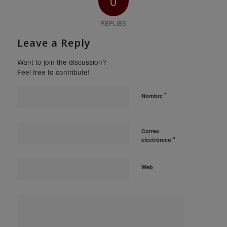
0
REPLIES
Leave a Reply
Want to join the discussion?
Feel free to contribute!
*
Nombre
Correo
*
electrónico
Web