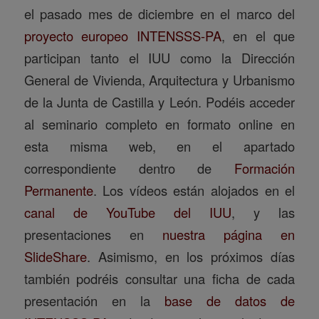
el pasado mes de diciembre en el marco del
proyecto europeo INTENSSS-PA
, en el que
participan tanto el IUU como la Dirección
General de Vivienda, Arquitectura y Urbanismo
de la Junta de Castilla y León. Podéis acceder
al seminario completo en formato online en
esta misma web, en el apartado
correspondiente dentro de
Formación
Permanente
. Los vídeos están alojados en el
canal de YouTube del IUU
, y las
presentaciones en
nuestra página en
SlideShare
. Asimismo, en los próximos días
también podréis consultar una ficha de cada
presentación en la
base de datos de