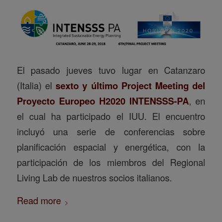
El pasado jueves tuvo lugar en Catanzaro
(Italia) el
sexto y último Project Meeting del
Proyecto Europeo H2020
INTENSSS-PA
, en
el cual ha participado el IUU. El encuentro
incluyó una serie de conferencias sobre
planificación espacial y energética, con la
participación de los miembros del Regional
Living Lab de nuestros socios italianos.
Read more