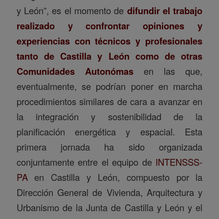
y León”, es el momento de
difundir el trabajo
realizado y confrontar opiniones y
experiencias con técnicos y profesionales
tanto de Castilla y León como de otras
Comunidades Autonómas
en las que,
eventualmente, se podrían poner en marcha
procedimientos similares de cara a avanzar en
la integración y sostenibilidad de la
planificación energética y espacial. Esta
primera jornada ha sido organizada
conjuntamente entre el equipo de
INTENSSS-
PA
en Castilla y León, compuesto por la
Dirección General de Vivienda, Arquitectura y
Urbanismo de la Junta de Castilla y León y el