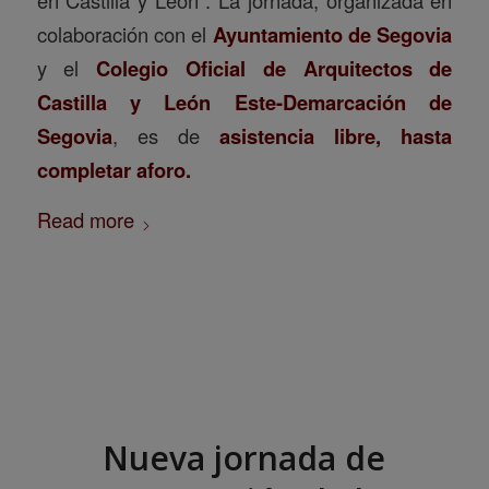
colaboración con el
Ayuntamiento de Segovia
y el
Colegio Oficial de Arquitectos de
Castilla y León Este-Demarcación de
Segovia
, es de
asistencia libre, hasta
completar aforo
.
Read more
Nueva jornada de