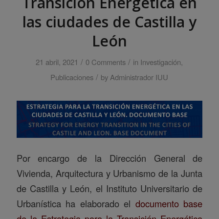
Transición Energética en
las ciudades de Castilla y
León
/
/
21 abril, 2021
0 Comments
in
Investigación
,
/
Publicaciones
by
Administrador IUU
Por encargo de la Dirección General de
Vivienda, Arquitectura y Urbanismo de la Junta
de Castilla y León, el Instituto Universitario de
Urbanística ha elaborado el
documento base
de la Estrategia para la Transición Energética