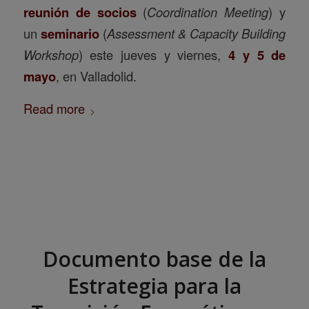
reunión de socios
(
Coordination Meeting
) y
un
seminario
(
Assessment & Capacity Building
Workshop
) este jueves y viernes,
4 y 5 de
mayo
, en Valladolid.
Read more
Documento base de la
Estrategia para la