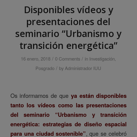
Disponibles vídeos y
presentaciones del
seminario “Urbanismo y
transición energética”
/
/
16 enero, 2018
0 Comments
in
Investigación
,
/
Posgrado
by
Administrador IUU
Os informamos de que
ya están disponibles
tanto los vídeos como las presentaciones
del seminario “Urbanismo y transición
energética: estrategias de diseño espacial
para una ciudad sostenible”
, que se celebró