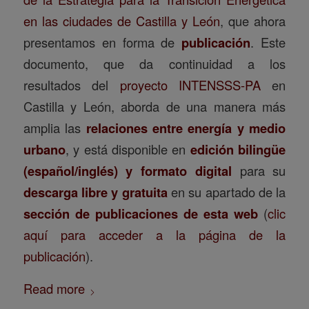
en las ciudades de Castilla y León
, que ahora
presentamos en forma de
publicación
. Este
documento, que da continuidad a los
resultados del
proyecto INTENSSS-PA
en
Castilla y León, aborda de una manera más
amplia las
relaciones entre energía y medio
urbano
, y está disponible en
edición bilingüe
(español/inglés) y formato digital
para su
descarga libre y gratuita
en su apartado de la
sección de publicaciones de esta web
(
clic
aquí para acceder a la página de la
publicación
).
Read more