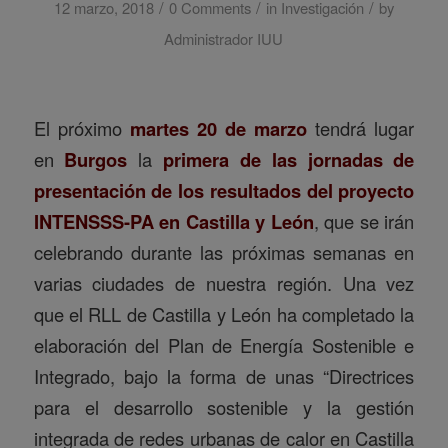
/
/
/
12 marzo, 2018
0 Comments
in
Investigación
by
Administrador IUU
El próximo
martes 20 de marzo
tendrá lugar
en
Burgos
la
primera de las jornadas de
presentación de los resultados del proyecto
INTENSSS-PA en Castilla y León
, que se irán
celebrando durante las próximas semanas en
varias ciudades de nuestra región. Una vez
que el RLL de Castilla y León ha completado la
elaboración del Plan de Energía Sostenible e
Integrado, bajo la forma de unas “Directrices
para el desarrollo sostenible y la gestión
integrada de redes urbanas de calor en Castilla