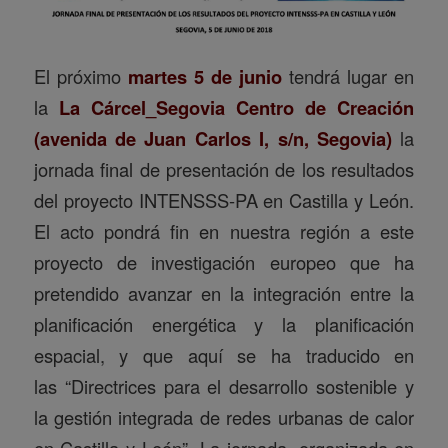
El próximo
martes 5 de junio
tendrá lugar en
la
La Cárcel_Segovia Centro de Creación
(avenida de Juan Carlos I, s/n, Segovia)
la
jornada final de presentación de los resultados
del proyecto INTENSSS-PA en Castilla y León.
El acto pondrá fin en nuestra región a este
proyecto de investigación europeo que ha
pretendido avanzar en la integración entre la
planificación energética y la planificación
espacial, y que aquí se ha traducido en
las “Directrices para el desarrollo sostenible y
la gestión integrada de redes urbanas de calor
en Castilla y León”. La jornada, organizada en