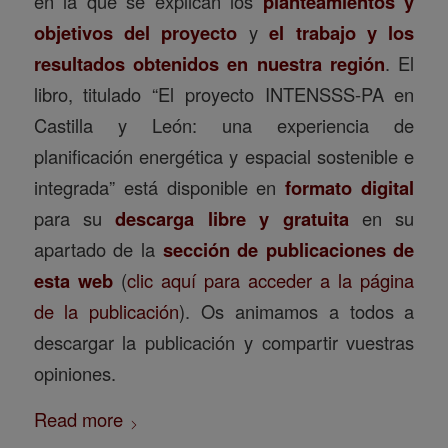
en la que se explican los
planteamientos y
objetivos del proyecto
y
el trabajo y los
resultados obtenidos en nuestra región
. El
libro, titulado “El proyecto INTENSSS-PA en
Castilla y León: una experiencia de
planificación energética y espacial sostenible e
integrada” está disponible en
formato digital
para su
descarga libre y gratuita
en su
apartado de la
sección de publicaciones de
esta web
(
clic aquí para acceder a la página
de la publicación
). Os animamos a todos a
descargar la publicación y compartir vuestras
opiniones.
Read more