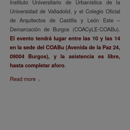
Instituto Universitario de Urbanística de la
Universidad de Valladolid, y el Colegio Oficial
de Arquitectos de Castilla y León Este –
Demarcación de Burgos (COACyLE-COABu).
El evento tendrá lugar entre las 10 y las 14
en la sede del COABu (Avenida de la Paz 24,
09004 Burgos), y la asistencia es libre,
hasta completar aforo
.
Read more