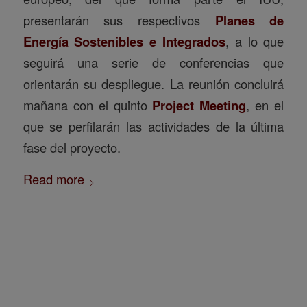
presentarán sus respectivos
Planes de
Energía Sostenibles e Integrados
, a lo que
seguirá una serie de conferencias que
orientarán su despliegue. La reunión concluirá
mañana con el quinto
Project Meeting
, en el
que se perfilarán las actividades de la última
fase del proyecto.
Read more