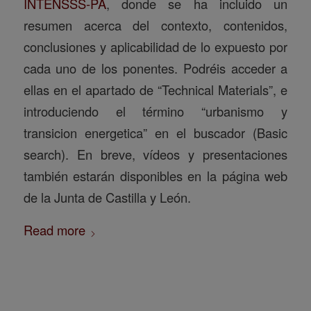
INTENSSS-PA
, donde se ha incluido un
resumen acerca del contexto, contenidos,
conclusiones y aplicabilidad de lo expuesto por
cada uno de los ponentes. Podréis acceder a
ellas en el apartado de “Technical Materials”, e
introduciendo el término “urbanismo y
transicion energetica” en el buscador (Basic
search). En breve, vídeos y presentaciones
también estarán disponibles en la página web
de la Junta de Castilla y León.
Read more