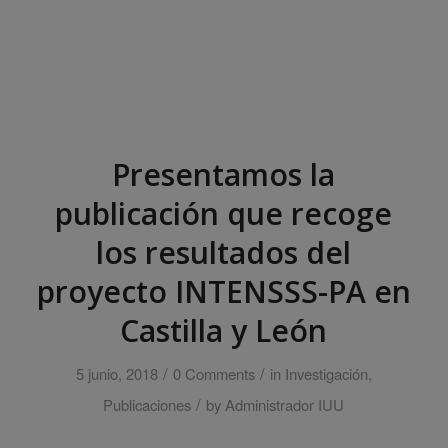
Presentamos la
publicación que recoge
los resultados del
proyecto INTENSSS-PA en
Castilla y León
/
/
5 junio, 2018
0 Comments
in
Investigación
,
/
Publicaciones
by
Administrador IUU