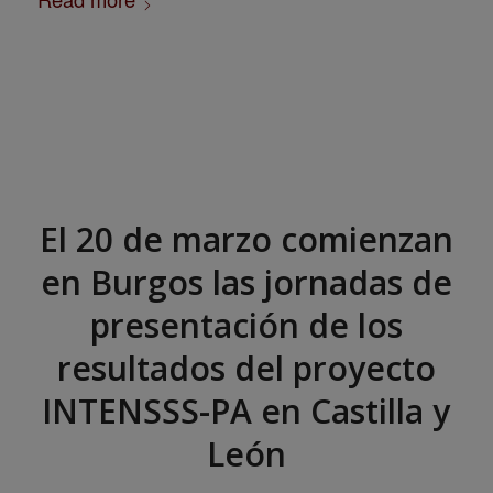
El 20 de marzo comienzan
en Burgos las jornadas de
presentación de los
resultados del proyecto
INTENSSS-PA en Castilla y
León