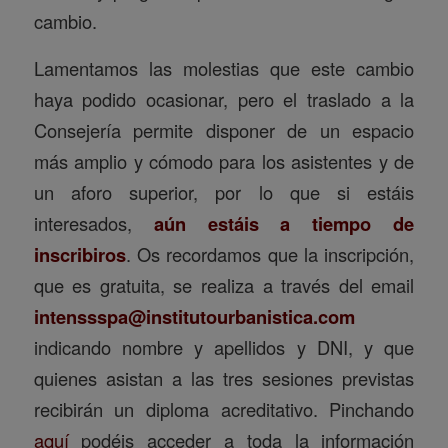
cambio.
Lamentamos las molestias que este cambio
haya podido ocasionar, pero el traslado a la
Consejería permite disponer de un espacio
más amplio y cómodo para los asistentes y de
un aforo superior, por lo que si estáis
interesados,
aún estáis a tiempo de
inscribiros
. Os recordamos que la inscripción,
que es gratuita, se realiza a través del email
intenssspa@institutourbanistica.com
indicando nombre y apellidos y DNI, y que
quienes asistan a las tres sesiones previstas
recibirán un diploma acreditativo. Pinchando
aquí
podéis acceder a toda la información