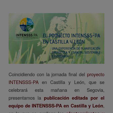
Coincidiendo con la jornada final del
proyecto
INTENSSS-PA
en Castilla y León, que se
celebrará esta mañana en Segovia,
presentamos la
publicación editada por el
equipo de INTENSSS-PA en Castilla y León
,