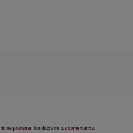
o se procesan los datos de tus comentarios.