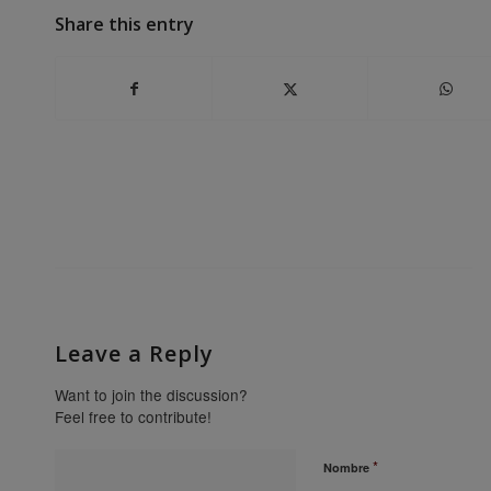
Share this entry
Leave a Reply
Want to join the discussion?
Feel free to contribute!
*
Nombre