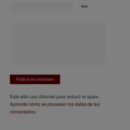
Web
Este sitio usa Akismet para reducir el spam.
Aprende cómo se procesan los datos de tus
comentarios.