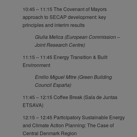
10:45 – 11:15 The Covenant of Mayors
approach to SECAP development: key
principles and interim results
Giulia Melica (European Commission –
Joint Research Centre)
11:15 – 11:45 Energy Transition & Built
Environment
Emilio Miguel Mitre (Green Building
Council España)
11:45 – 12:15 Coffee Break (Sala de Juntas
ETSAVA)
12:15 – 12:45 Participatory Sustainable Energy
and Climate Action Planning: The Case of
Central Denmark Region