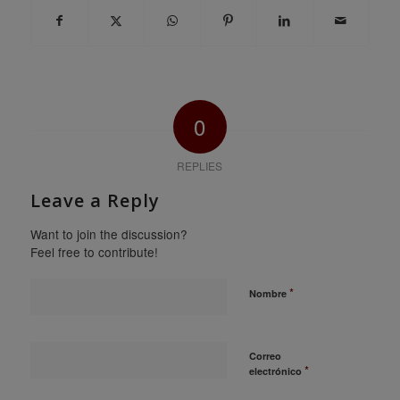
0
REPLIES
Leave a Reply
Want to join the discussion?
Feel free to contribute!
*
Nombre
Correo
*
electrónico