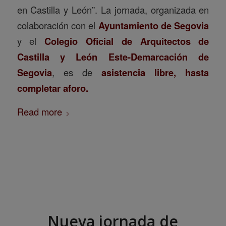
en Castilla y León”. La jornada, organizada en
colaboración con el
Ayuntamiento de Segovia
y el
Colegio Oficial de Arquitectos de
Castilla y León Este-Demarcación de
Segovia
, es de
asistencia libre, hasta
completar aforo
.
Read more
Nueva jornada de