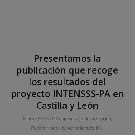
Presentamos la
publicación que recoge
los resultados del
proyecto INTENSSS-PA en
Castilla y León
/
/
5 junio, 2018
0 Comments
in
Investigación
,
/
Publicaciones
by
Administrador IUU