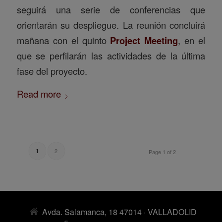
seguirá una serie de conferencias que
orientarán su despliegue. La reunión concluirá
mañana con el quinto
Project Meeting
, en el
que se perfilarán las actividades de la última
fase del proyecto.
Read more
2
1
Page 1 of 2
Avda. Salamanca, 18 47014 · VALLADOLID