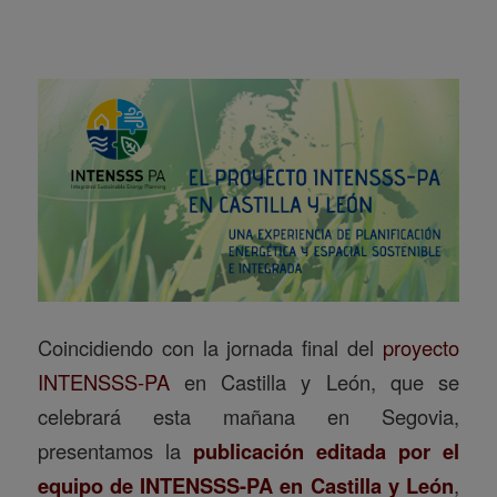
Coincidiendo con la jornada final del
proyecto
INTENSSS-PA
en Castilla y León, que se
celebrará esta mañana en Segovia,
presentamos la
publicación editada por el
equipo de INTENSSS-PA en Castilla y León
,