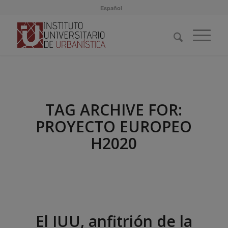
Español
TAG ARCHIVE FOR:
PROYECTO EUROPEO
H2020
El IUU, anfitrión de la