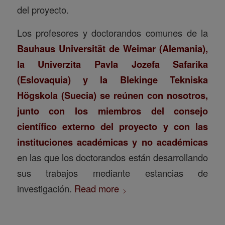
del proyecto.
Los profesores y doctorandos comunes de la
Bauhaus Universität de Weimar (Alemania),
la Univerzita Pavla Jozefa Safarika
(Eslovaquia) y la Blekinge Tekniska
Högskola (Suecia) se reúnen con nosotros,
junto con los miembros del consejo
científico externo del proyecto y con las
instituciones académicas y no académicas
en las que los doctorandos están desarrollando
sus trabajos mediante estancias de
investigación.
Read more