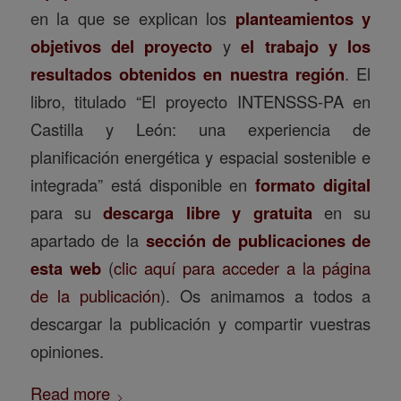
en la que se explican los
planteamientos y
objetivos del proyecto
y
el trabajo y los
resultados obtenidos en nuestra región
. El
libro, titulado “El proyecto INTENSSS-PA en
Castilla y León: una experiencia de
planificación energética y espacial sostenible e
integrada” está disponible en
formato digital
para su
descarga libre y gratuita
en su
apartado de la
sección de publicaciones de
esta web
(
clic aquí para acceder a la página
de la publicación
). Os animamos a todos a
descargar la publicación y compartir vuestras
opiniones.
Read more