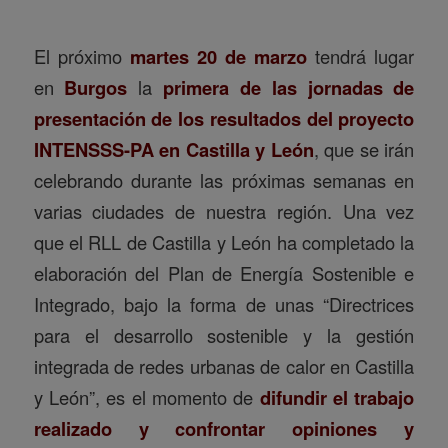
El próximo
martes 20 de marzo
tendrá lugar
en
Burgos
la
primera de las jornadas de
presentación de los resultados del proyecto
INTENSSS-PA en Castilla y León
, que se irán
celebrando durante las próximas semanas en
varias ciudades de nuestra región. Una vez
que el RLL de Castilla y León ha completado la
elaboración del Plan de Energía Sostenible e
Integrado, bajo la forma de unas “Directrices
para el desarrollo sostenible y la gestión
integrada de redes urbanas de calor en Castilla
y León”, es el momento de
difundir el trabajo
realizado y confrontar opiniones y