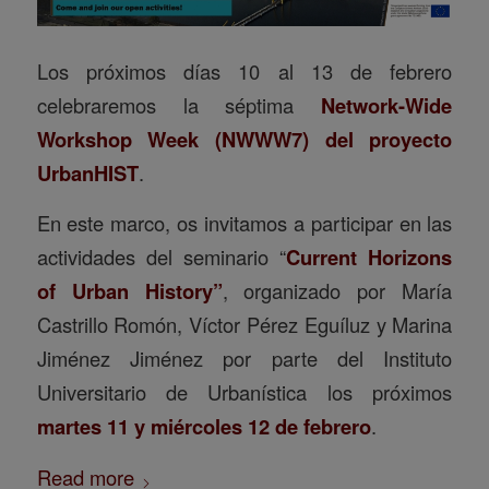
Los próximos días 10 al 13 de febrero
celebraremos la séptima
Network-Wide
Workshop Week (NWWW7) del proyecto
UrbanHIST
.
En este marco, os invitamos a participar en las
actividades del seminario “
Current Horizons
of Urban History”
, organizado por María
Castrillo Romón, Víctor Pérez Eguíluz y Marina
Jiménez Jiménez por parte del Instituto
Universitario de Urbanística los próximos
martes 11 y miércoles 12 de febrero
.
Read more