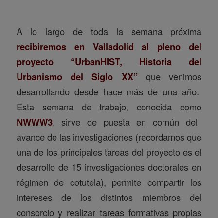
A lo largo de toda la semana próxima
recibiremos en Valladolid al pleno del
proyecto
“UrbanHIST, Historia del
Urbanismo del Siglo XX”
que venimos
desarrollando desde hace más de una año.
Esta semana de trabajo, conocida como
NWWW3
, sirve de puesta en común del
avance de las investigaciones (recordamos que
una de los principales tareas del proyecto es el
desarrollo de 15 investigaciones doctorales en
régimen de cotutela), permite compartir los
intereses de los distintos miembros del
consorcio y realizar tareas formativas propias