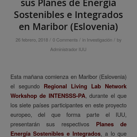
sus Planes de Energía
Sostenibles e Integrados
en Maribor (Eslovenia)
/
/
/
26 febrero, 2018
0 Comments
in
Investigación
by
Administrador IUU
Esta mañana comienza en Maribor (Eslovenia)
el segundo
Regional Living Lab Network
Workshop de INTENSSS-PA
, durante el que
los siete países participantes en este proyecto
europeo, del que forma parte el IUU,
presentarán sus respectivos
Planes de
Energía Sostenibles e Integrados
, a lo que