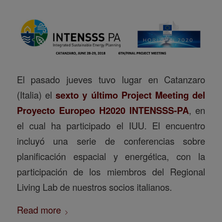
El pasado jueves tuvo lugar en Catanzaro
(Italia) el
sexto y último Project Meeting del
Proyecto Europeo H2020
INTENSSS-PA
, en
el cual ha participado el IUU. El encuentro
incluyó una serie de conferencias sobre
planificación espacial y energética, con la
participación de los miembros del Regional
Living Lab de nuestros socios italianos.
Read more