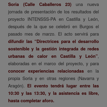
Soria (Calle Caballeros 23)
una nueva
jornada de presentación de los resultados del
proyecto INTENSSS-PA en Castilla y León,
después de la que se celebró en Burgos el
pasado mes de marzo. El acto servirá para
difundir las “Directrices para el desarrollo
sostenible y la gestión integrada de redes
urbanas de calor en Castilla y León”
,
elaboradas en el marco del proyecto, y para
conocer experiencias relacionadas
en la
propia Soria y en otras regiones (Navarra y
Aragón).
El evento tendrá lugar entre las
10:30 y las 13:30, y la asistencia es libre,
hasta completar aforo.