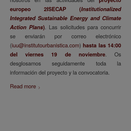
europeo 2ISECAP (
Institutionalized
Integrated Sustainable Energy and Climate
Action Plans
)
. Las solicitudes para concurrir
se enviarán por correo electrónico
(
iuu@institutourbanistica.com
)
hasta las 14:00
del viernes 19 de noviembre
. Os
desglosamos seguidamente toda la
información del proyecto y la convocatoria.
Read more