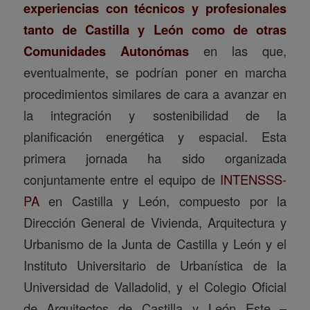
experiencias con técnicos y profesionales
tanto de Castilla y León como de otras
Comunidades Autonómas
en las que,
eventualmente, se podrían poner en marcha
procedimientos similares de cara a avanzar en
la integración y sostenibilidad de la
planificación energética y espacial. Esta
primera jornada ha sido organizada
conjuntamente entre el equipo de
INTENSSS-
PA
en Castilla y León, compuesto por la
Dirección General de Vivienda, Arquitectura y
Urbanismo de la Junta de Castilla y León y el
Instituto Universitario de Urbanística de la
Universidad de Valladolid, y el Colegio Oficial
de Arquitectos de Castilla y León Este –