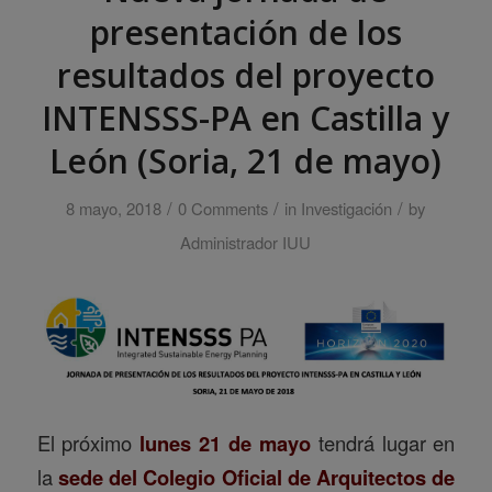
presentación de los
resultados del proyecto
INTENSSS-PA en Castilla y
León (Soria, 21 de mayo)
/
/
/
8 mayo, 2018
0 Comments
in
Investigación
by
Administrador IUU
El próximo
lunes 21 de mayo
tendrá lugar en
la
sede del Colegio Oficial de Arquitectos de