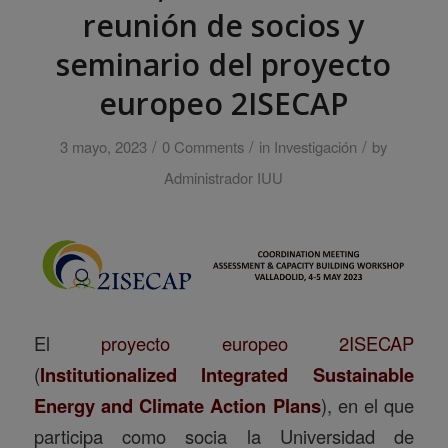
reunión de socios y
seminario del proyecto
europeo 2ISECAP
/
/
/
3 mayo, 2023
0 Comments
in
Investigación
by
Administrador IUU
El
proyecto europeo 2ISECAP
(
Institutionalized Integrated Sustainable
Energy and Climate Action Plans
), en el que
participa como socia la Universidad de