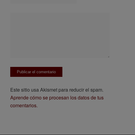
Este sitio usa Akismet para reducir el spam.
Aprende cómo se procesan los datos de tus
comentarios.