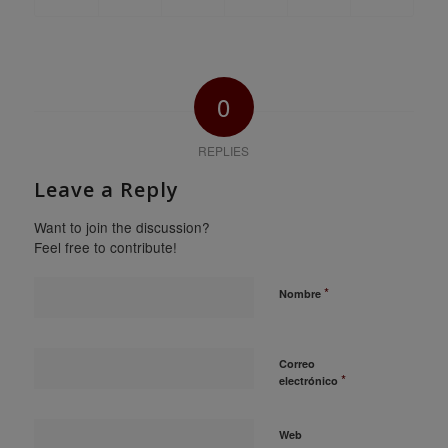
0
REPLIES
Leave a Reply
Want to join the discussion?
Feel free to contribute!
*
Nombre
Correo
*
electrónico
Web