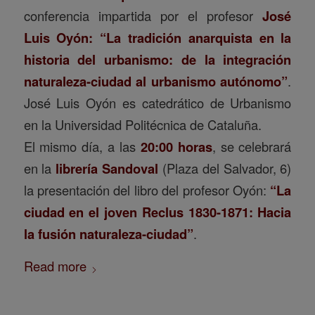
conferencia impartida por el profesor
José
Luis Oyón: “La tradición anarquista en la
historia del urbanismo: de la integración
naturaleza-ciudad al urbanismo autónomo”
.
José Luis Oyón es catedrático de Urbanismo
en la Universidad Politécnica de Cataluña.
El mismo día, a las
20:00 horas
, se celebrará
en la
librería Sandoval
(Plaza del Salvador, 6)
la presentación del libro del profesor Oyón:
“La
ciudad en el joven Reclus 1830-1871: Hacia
la fusión naturaleza-ciudad”
.
Read more