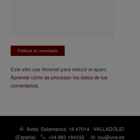
Este sitio usa Akismet para reducir el spam.
Aprende cómo se procesan los datos de tus
comentarios.
Avda. Salamanca, 18 47014 · VALLADOLID
(España)
+34 983 184332
iuu@uva.es