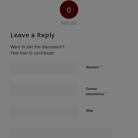
0
REPLIES
Leave a Reply
Want to join the discussion?
Feel free to contribute!
*
Nombre
Correo
*
electrónico
Web