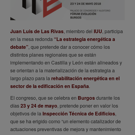
Juan Luis de Las Rivas
, miembro del
IUU
, participa
en la mesa redonda
“La estrategia energética a
debate”
, que pretende dar a conocer cómo los
distintos planes regionales que se están
implementando en Castilla y León están alineados y
se orientan a la materialización de la estrategia a
largo plazo para la
rehabilitación energética en el
sector de la edificación en España
.
El congreso, que se celebra en
Burgos
durante los
días
23 y 24 de mayo
, pretende poner en valor los
objetivos de la
Inspección Técnica de Edificios
,
que se ha erigido como “un elemento catalizador de
actuaciones preventivas de mejora y mantenimiento