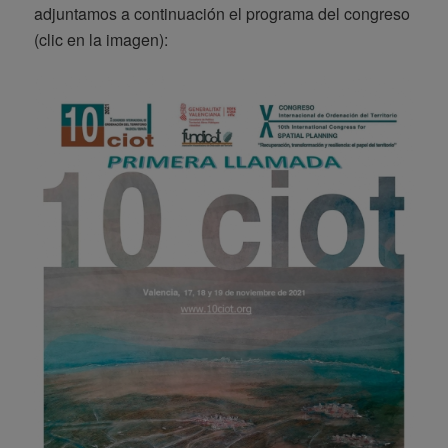
adjuntamos a continuación el programa del congreso
(clic en la imagen):