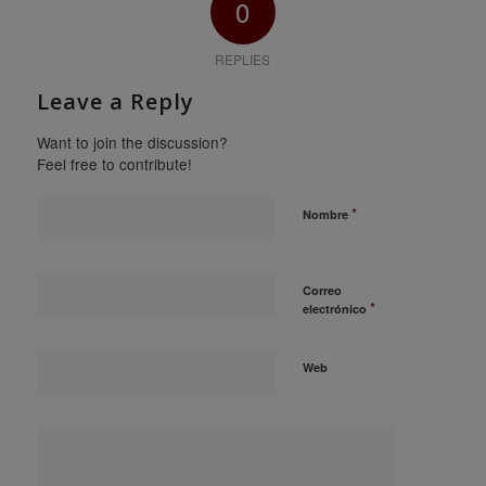
0
REPLIES
Leave a Reply
Want to join the discussion?
Feel free to contribute!
*
Nombre
Correo
*
electrónico
Web