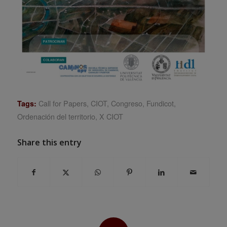
Call for Papers
,
CIOT
,
Congreso
,
Fundicot
,
Tags:
Ordenación del territorio
,
X CIOT
Share this entry