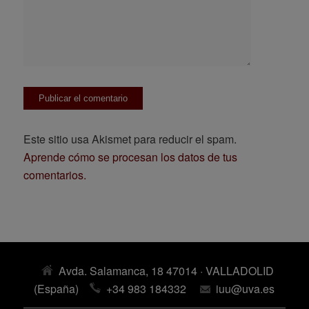
Este sitio usa Akismet para reducir el spam.
Aprende cómo se procesan los datos de tus
comentarios.
Avda. Salamanca, 18 47014 · VALLADOLID
(España)
+34 983 184332
iuu@uva.es