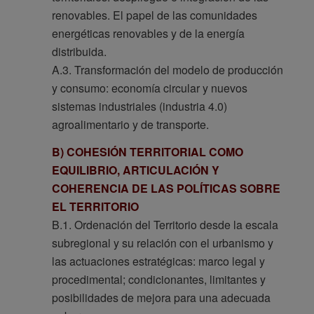
renovables. El papel de las comunidades
energéticas renovables y de la energía
distribuida.
A.3. Transformación del modelo de producción
y consumo: economía circular y nuevos
sistemas industriales (industria 4.0)
agroalimentario y de transporte.
B) COHESIÓN TERRITORIAL COMO
EQUILIBRIO, ARTICULACIÓN Y
COHERENCIA DE LAS POLÍTICAS SOBRE
EL TERRITORIO
B.1. Ordenación del Territorio desde la escala
subregional y su relación con el urbanismo y
las actuaciones estratégicas: marco legal y
procedimental; condicionantes, limitantes y
posibilidades de mejora para una adecuada